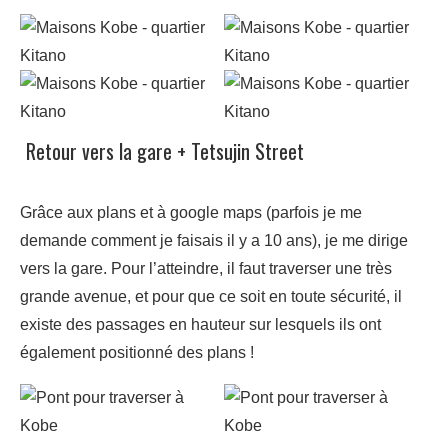
Retour vers la gare + Tetsujin Street
Grâce aux plans et à google maps (parfois je me
demande comment je faisais il y a 10 ans), je me dirige
vers la gare. Pour l’atteindre, il faut traverser une très
grande avenue, et pour que ce soit en toute sécurité, il
existe des passages en hauteur sur lesquels ils ont
également positionné des plans !