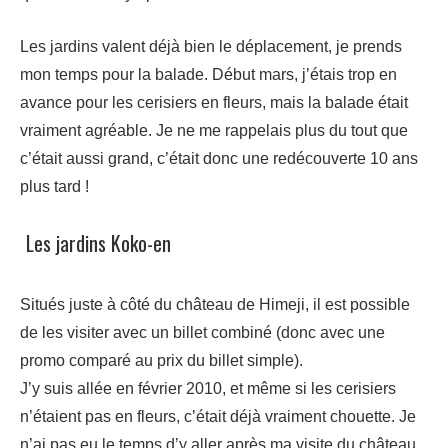
Les jardins valent déjà bien le déplacement, je prends
mon temps pour la balade. Début mars, j’étais trop en
avance pour les cerisiers en fleurs, mais la balade était
vraiment agréable. Je ne me rappelais plus du tout que
c’était aussi grand, c’était donc une redécouverte 10 ans
plus tard !
Les jardins Koko-en
Situés juste à côté du château de Himeji, il est possible
de les visiter avec un billet combiné (donc avec une
promo comparé au prix du billet simple).
J’y suis allée en février 2010, et même si les cerisiers
n’étaient pas en fleurs, c’était déjà vraiment chouette. Je
n’ai pas eu le temps d’y aller après ma visite du château