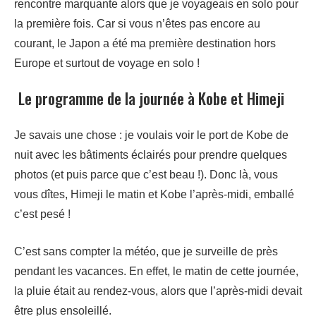
rencontre marquante alors que je voyageais en solo pour
la première fois. Car si vous n’êtes pas encore au
courant, le Japon a été ma première destination hors
Europe et surtout de voyage en solo !
Le programme de la journée à Kobe et Himeji
Je savais une chose : je voulais voir le port de Kobe de
nuit avec les bâtiments éclairés pour prendre quelques
photos (et puis parce que c’est beau !). Donc là, vous
vous dîtes, Himeji le matin et Kobe l’après-midi, emballé
c’est pesé !
C’est sans compter la météo, que je surveille de près
pendant les vacances. En effet, le matin de cette journée,
la pluie était au rendez-vous, alors que l’après-midi devait
être plus ensoleillé.