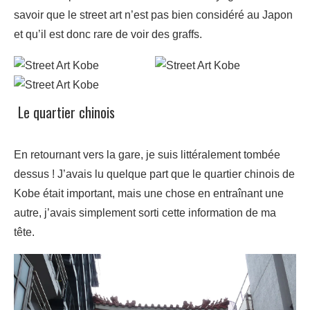
savoir que le street art n’est pas bien considéré au Japon
et qu’il est donc rare de voir des graffs.
Le quartier chinois
En retournant vers la gare, je suis littéralement tombée
dessus ! J’avais lu quelque part que le quartier chinois de
Kobe était important, mais une chose en entraînant une
autre, j’avais simplement sorti cette information de ma
tête.