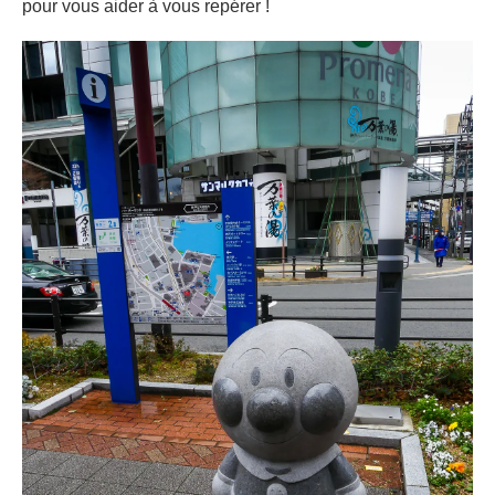
pour vous aider à vous repérer !