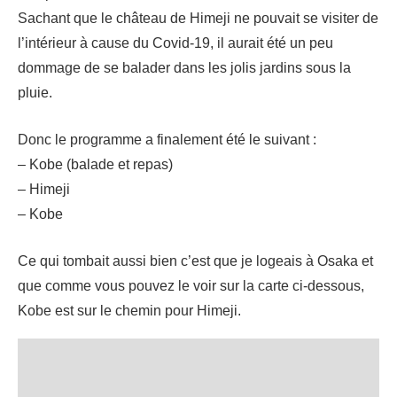
Sachant que le château de Himeji ne pouvait se visiter de
l’intérieur à cause du Covid-19, il aurait été un peu
dommage de se balader dans les jolis jardins sous la
pluie.
Donc le programme a finalement été le suivant :
– Kobe (balade et repas)
– Himeji
– Kobe
Ce qui tombait aussi bien c’est que je logeais à Osaka et
que comme vous pouvez le voir sur la carte ci-dessous,
Kobe est sur le chemin pour Himeji.