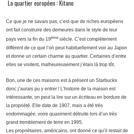
La quartier européen : Kitano
Ce que je ne savais pas, c’est que de riches européens
ont fait construire des demeures dans le style de leur
ème
pays vers la fin du 19
siècle. C’est complètement
différent de ce que l’on peut habituellement voir au Japon
et donne un certain charme au quartier. Certaines d’entre
elles se visitent, malheureusement j’étais là trop tôt.
Bon, une de ces maisons est à présent un Starbucks
donc j’aurais pu y entrer ! L’histoire de la maison est
intéressante, on peut la lire sur un écriteau en bordure de
la propriété. Elle date de 1907, mais a été très
endommagée, voire quasiment détruite lors d’un très
grand tremblement de terre en 1995.
Les propriétaires, américains, ont donné ce qu’il restait de