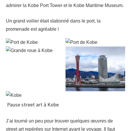
admirer la Kobe Port Tower et le Kobe Maritime Museum.
Un grand voilier était stationné dans le port, la
promenade est agréable !
Pause street art à Kobe
J’ai tourné un peu pour trouver quelques œuvres de
street art repérées sur Internet avant le voyage. Il faut