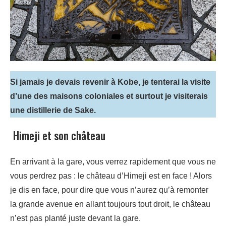
Si jamais je devais revenir à Kobe, je tenterai la visite
d’une des maisons coloniales et surtout je visiterais
une distillerie de Sake.
Himeji et son château
En arrivant à la gare, vous verrez rapidement que vous ne
vous perdrez pas : le château d’Himeji est en face ! Alors
je dis en face, pour dire que vous n’aurez qu’à remonter
la grande avenue en allant toujours tout droit, le château
n’est pas planté juste devant la gare.