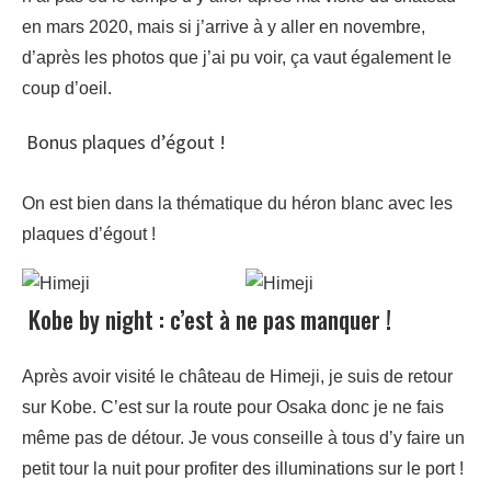
en mars 2020, mais si j’arrive à y aller en novembre,
d’après les photos que j’ai pu voir, ça vaut également le
coup d’oeil.
Bonus plaques d’égout !
On est bien dans la thématique du héron blanc avec les
plaques d’égout !
Kobe by night : c’est à ne pas manquer !
Après avoir visité le château de Himeji, je suis de retour
sur Kobe. C’est sur la route pour Osaka donc je ne fais
même pas de détour. Je vous conseille à tous d’y faire un
petit tour la nuit pour profiter des illuminations sur le port !