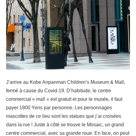
J’arrive au Kobe Anpanman Children’s Museum & Mall,
fermé à cause du Covid-19. D’habitude, le centre
commercial « mall » est gratuit et pour le musée, il faut
payer 1800 Yens par personne. Les personnages
mascottes de ce lieu sont les statues que j’ai croisées
dans la rue ! Juste à côté se trouve le Mosaic, un grand
centre commercial, avec sa grande roue. En face, on peut