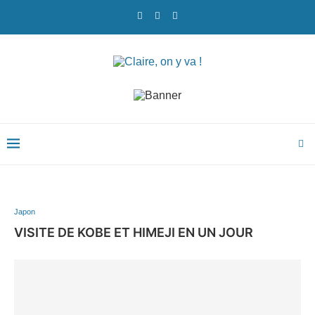
Japon
VISITE DE KOBE ET HIMEJI EN UN JOUR