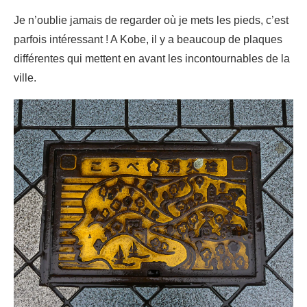
Je n’oublie jamais de regarder où je mets les pieds, c’est
parfois intéressant ! A Kobe, il y a beaucoup de plaques
différentes qui mettent en avant les incontournables de la
ville.