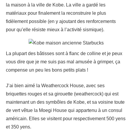
la maison à la ville de Kobe. La ville a gardé les
matériaux pour finalement la reconstruire le plus
fidèlement possible (en y ajoutant des renforcements
pour qu’elle résiste mieux à l’activité sismique).
La plupart des bâtisses sont à flanc de colline et je peux
vous dire que je me suis pas mal amusée à grimper, ça
compense un peu les bons petits plats !
J’ai bien aimé la Weathercock House, avec ses
briquettes rouges et sa girouette (weathercock) qui est
maintenant un des symbôles de Kobe, et sa voisine toute
de vert vêtue la Moegi House qui appartenu à un consul
américain. Elles se visitent pour respectivement 500 yens
et 350 yens.