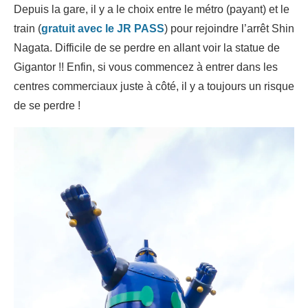
Depuis la gare, il y a le choix entre le métro (payant) et le
train (
gratuit avec le JR PASS
) pour rejoindre l’arrêt Shin
Nagata. Difficile de se perdre en allant voir la statue de
Gigantor !! Enfin, si vous commencez à entrer dans les
centres commerciaux juste à côté, il y a toujours un risque
de se perdre !