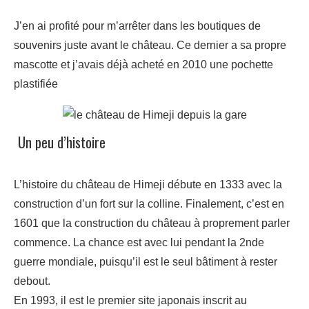
J’en ai profité pour m’arrêter dans les boutiques de
souvenirs juste avant le château. Ce dernier a sa propre
mascotte et j’avais déjà acheté en 2010 une pochette
plastifiée
Un peu d’histoire
L’histoire du château de Himeji débute en 1333 avec la
construction d’un fort sur la colline. Finalement, c’est en
1601 que la construction du château à proprement parler
commence. La chance est avec lui pendant la 2nde
guerre mondiale, puisqu’il est le seul bâtiment à rester
debout.
En 1993, il est le premier site japonais inscrit au