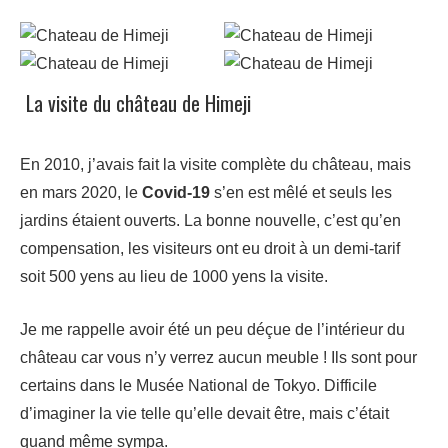
La visite du château de Himeji
En 2010, j’avais fait la visite complète du château, mais
en mars 2020, le
Covid-19
s’en est mêlé et seuls les
jardins étaient ouverts. La bonne nouvelle, c’est qu’en
compensation, les visiteurs ont eu droit à un demi-tarif
soit 500 yens au lieu de 1000 yens la visite.
Je me rappelle avoir été un peu déçue de l’intérieur du
château car vous n’y verrez aucun meuble ! Ils sont pour
certains dans le Musée National de Tokyo. Difficile
d’imaginer la vie telle qu’elle devait être, mais c’était
quand même sympa.