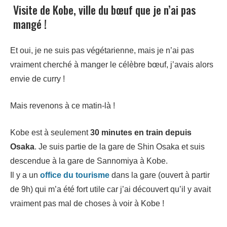
Visite de Kobe, ville du bœuf que je n’ai pas
mangé !
Et oui, je ne suis pas végétarienne, mais je n’ai pas
vraiment cherché à manger le célèbre bœuf, j’avais alors
envie de curry !
Mais revenons à ce matin-là !
Kobe est à seulement
30 minutes en train depuis
Osaka
. Je suis partie de la gare de Shin Osaka et suis
descendue à la gare de Sannomiya à Kobe.
Il y a un
office du tourisme
dans la gare (ouvert à partir
de 9h) qui m’a été fort utile car j’ai découvert qu’il y avait
vraiment pas mal de choses à voir à Kobe !