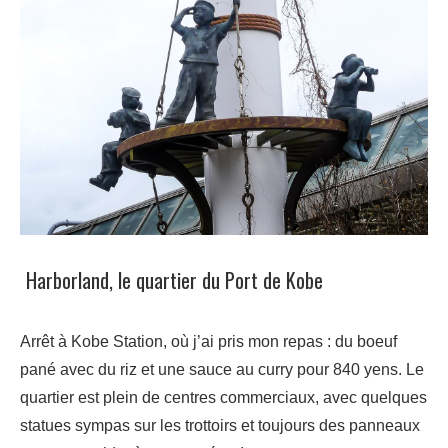
Harborland, le quartier du Port de Kobe
Arrêt à Kobe Station, où j’ai pris mon repas : du boeuf
pané avec du riz et une sauce au curry pour 840 yens. Le
quartier est plein de centres commerciaux, avec quelques
statues sympas sur les trottoirs et toujours des panneaux