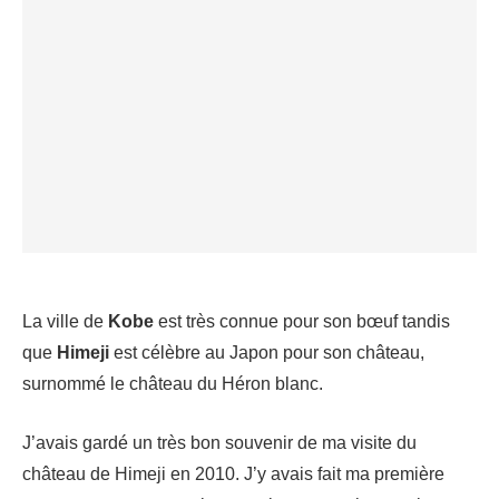
La ville de
Kobe
est très connue pour son bœuf tandis
que
Himeji
est célèbre au Japon pour son château,
surnommé le château du Héron blanc.
J’avais gardé un très bon souvenir de ma visite du
château de Himeji en 2010. J’y avais fait ma première