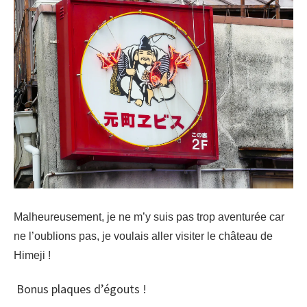
Malheureusement, je ne m’y suis pas trop aventurée car
ne l’oublions pas, je voulais aller visiter le château de
Himeji !
Bonus plaques d’égouts !