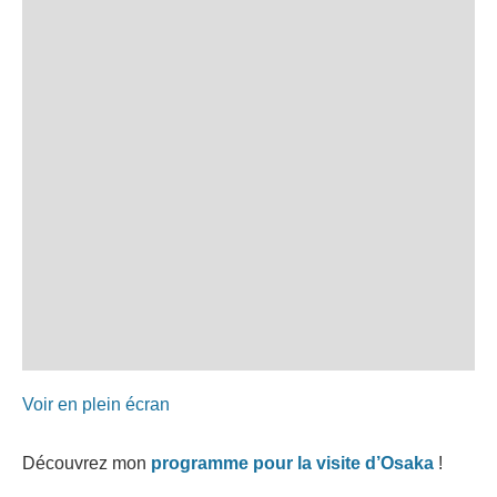
Voir en plein écran
Découvrez mon
programme pour la visite d’Osaka
!