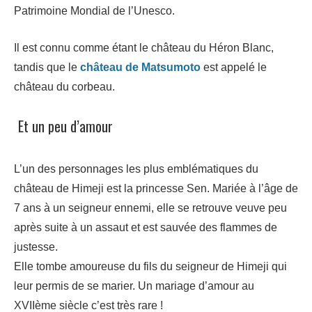
Patrimoine Mondial de l’Unesco.
Il est connu comme étant le château du Héron Blanc,
tandis que le
château de Matsumoto
est appelé le
château du corbeau.
Et un peu d’amour
L’un des personnages les plus emblématiques du
château de Himeji est la princesse Sen. Mariée à l’âge de
7 ans à un seigneur ennemi, elle se retrouve veuve peu
après suite à un assaut et est sauvée des flammes de
justesse.
Elle tombe amoureuse du fils du seigneur de Himeji qui
leur permis de se marier. Un mariage d’amour au
XVIIème siècle c’est très rare !