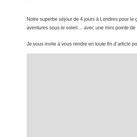
Notre superbe séjour de 4 jours à Londres pour le 
aventures sous le soleil… avec une mini pointe de p
Je vous invite à vous rendre en toute fin d’article p