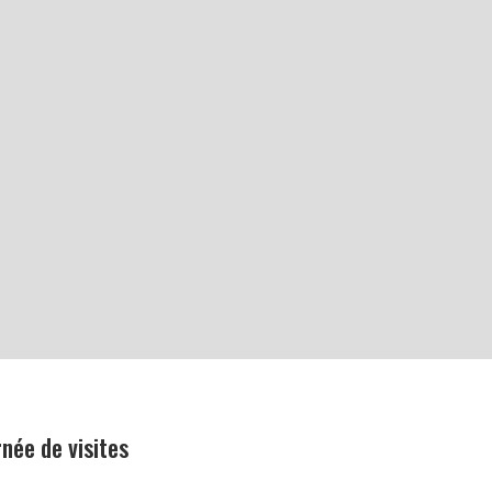
rnée de visites