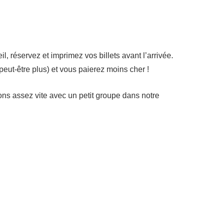
il, réservez et imprimez vos billets avant l’arrivée.
peut-être plus) et vous paierez moins cher !
vons assez vite avec un petit groupe dans notre