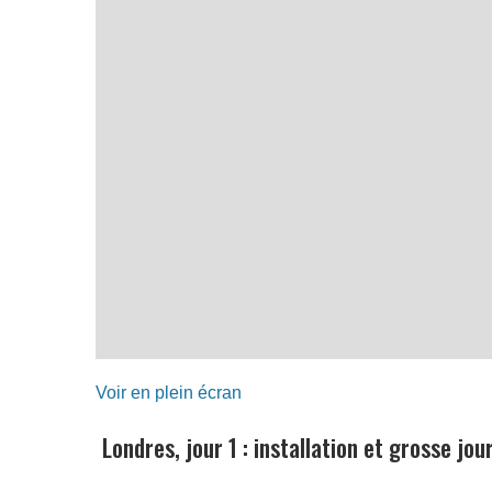
Voir en plein écran
Londres, jour 1 : installation et grosse jou