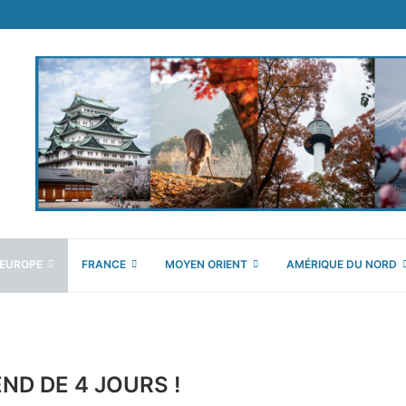
EUROPE
FRANCE
MOYEN ORIENT
AMÉRIQUE DU NORD
ND DE 4 JOURS !