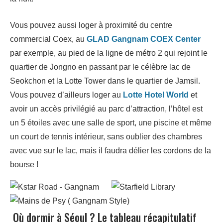
Vous pouvez aussi loger à proximité du centre
commercial Coex, au
GLAD Gangnam COEX Center
par exemple, au pied de la ligne de métro 2 qui rejoint le
quartier de Jongno en passant par le célèbre lac de
Seokchon et la Lotte Tower dans le quartier de Jamsil.
Vous pouvez d’ailleurs loger au
Lotte Hotel World
et
avoir un accès privilégié au parc d’attraction, l’hôtel est
un 5 étoiles avec une salle de sport, une piscine et même
un court de tennis intérieur, sans oublier des chambres
avec vue sur le lac, mais il faudra délier les cordons de la
bourse !
Où dormir à Séoul ? Le tableau récapitulatif