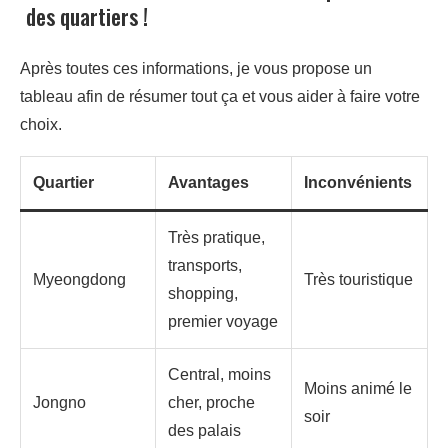
des quartiers !
Après toutes ces informations, je vous propose un
tableau afin de résumer tout ça et vous aider à faire votre
choix.
Quartier
Avantages
Inconvénients
Très pratique,
transports,
Myeongdong
Très touristique
shopping,
premier voyage
Central, moins
Moins animé le
Jongno
cher, proche
soir
des palais