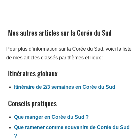
Mes autres articles sur la Corée du Sud
Pour plus d’information sur la Corée du Sud, voici la liste
de mes articles classés par thèmes et lieux :
Itinéraires globaux
Itinéraire de 2/3 semaines en Corée du Sud
Conseils pratiques
Que manger en Corée du Sud ?
Que ramener comme souvenirs de Corée du Sud
?