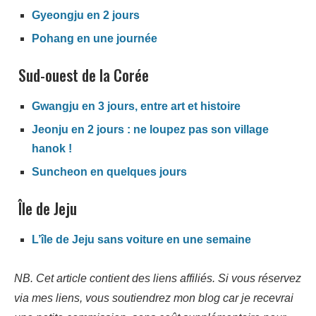
Gyeongju en 2 jours
Pohang en une journée
Sud-ouest de la Corée
Gwangju en 3 jours, entre art et histoire
Jeonju en 2 jours : ne loupez pas son village
hanok !
Suncheon en quelques jours
Île de Jeju
L’île de Jeju sans voiture en une semaine
NB. Cet article contient des liens affiliés. Si vous réservez
via mes liens, vous soutiendrez mon blog car je recevrai