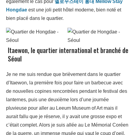
également le cas pour
멜로우스테이 홍대 Mellow Stay
Hongdae
est une joli petit hôtel moderne, bien noté et
bien placé dans le quartier.
Itaewon, le quartier international et branché de
Séoul
Je ne me suis rendue que brièvement dans le quartier
d’Itaewon, la première fois pour faire un barbecue avec
de nouvelles copines rencontrées pendant le festival des
lanternes, puis une deuxième lors d’une journée
pluvieuse pour aller au Leeum Museum of Art mais il
aurait fallu que je réserve, il y avait une grosse expo et
c’était complet. Alors je suis allée au Le Mémorial Coréen
de la guerre, un immense musée qui vaut le coup d’oeil.