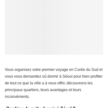
Vous organisez votre premier voyage en Corée du Sud et
vous vous demandez où dormir à Séoul pour bien profiter
de tout ce que la ville a à vous offrir, découvrons les
principaux quartiers, leurs avantages et leurs
inconvénients.