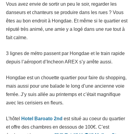
Vous avez envie de sortir un peu le soir, regarder les
danseurs et chanteurs se produire dans les rues ? Vous
êtes au bon endroit à Hongdae. Et même si le quartier est
réputé très animé, une amie y a logé dans une rue tout à
fait calme.
3 lignes de métro passent par Hongdae et le train rapide
depuis l’aéroport d’Incheon AREX s’y arrête aussi.
Hongdae est un chouette quartier pour faire du shopping,
mais aussi pour une balade le long d’une ancienne voie
ferrée. J’y suis allée au printemps et c’était magnifique
avec les cerisiers en fleurs.
L’hôtel
Hotel Baroato 2nd
est situé au coeur du quartier
et offre des chambres en dessous de 100€. C’est