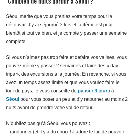
Combien de nuits dormir à Séoul ?
Séoul mérite que vous preniez votre temps pour la
découvrir. J’y ai séjourné 3 fois et la 4ème est pour
bientôt si tout va bien, et je compte y passer une semaine
complète.
Si vous n’aimez pas trop faire et défaire vos valises, vous
pouvez même y passer 2 semaines et faire des « day
trips », des excursions à la journée. En revanche, si vous
avez un temps assez limité et que vous voulez faire le
tour du pays, je vous conseille de
passer 3 jours à
Séoul
pour vous poser un peu et d’y retourner au moins 2
nuits avant de prendre votre vol de retour.
N’oubliez pas qu’à Séoul vous pouvez :
– randonner (et il y a du choix ! J’adore le fait de pouvoir