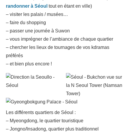
randonner à Séoul
tout en étant en ville)
– visiter les palais / musées…
– faire du shopping
– passer une journée à Suwon
– vous imprégner de l’ambiance de chaque quartier
– chercher les lieux de tournages de vos kdramas
préférés
– et bien plus encore !
Les différents quartiers de Séoul :
– Myeongdong, le quartier touristique
– Jongno/Insadong, quartier plus traditionnel