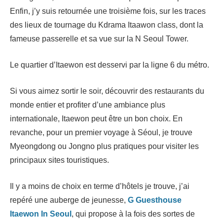
Enfin, j’y suis retournée une troisième fois, sur les traces
des lieux de tournage du Kdrama Itaawon class, dont la
fameuse passerelle et sa vue sur la N Seoul Tower.
Le quartier d’Itaewon est desservi par la ligne 6 du métro.
Si vous aimez sortir le soir, découvrir des restaurants du
monde entier et profiter d’une ambiance plus
internationale, Itaewon peut être un bon choix. En
revanche, pour un premier voyage à Séoul, je trouve
Myeongdong ou Jongno plus pratiques pour visiter les
principaux sites touristiques.
Il y a moins de choix en terme d’hôtels je trouve, j’ai
repéré une auberge de jeunesse,
G Guesthouse
Itaewon In Seoul
, qui propose à la fois des sortes de