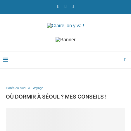
Corée du Sud
Voyage
OÙ DORMIR À SÉOUL ? MES CONSEILS !