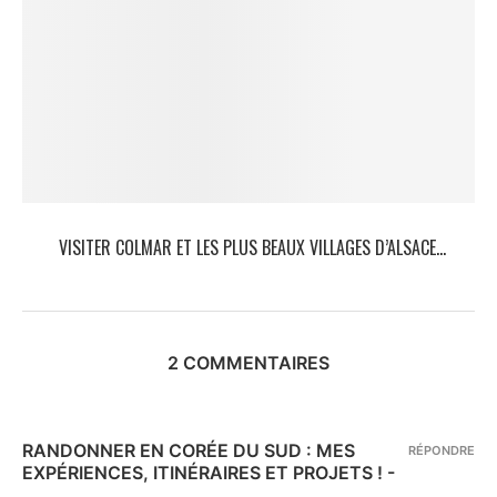
VISITER COLMAR ET LES PLUS BEAUX VILLAGES D’ALSACE...
2 COMMENTAIRES
RANDONNER EN CORÉE DU SUD : MES
RÉPONDRE
EXPÉRIENCES, ITINÉRAIRES ET PROJETS ! -