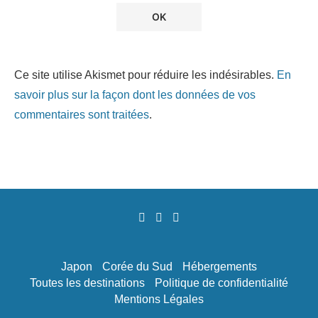
Ce site utilise Akismet pour réduire les indésirables.
En
savoir plus sur la façon dont les données de vos
commentaires sont traitées
.
Japon
Corée du Sud
Hébergements
Toutes les destinations
Politique de confidentialité
Mentions Légales