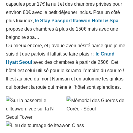
capsules pour 17€ la nuit et des chambres privées pour
environ 80€ avec le petit déjeuner inclus. Pour un côté
plus luxueux,
le Stay Passport Itaewon Hotel & Spa
,
propose des chambres à plus de 150€ mais avec une
baignoire spa…
Ou mieux encore, et j’avoue avoir hésité parce que je me
suis dit que parfois il fallait se faire plaisir :
le Grand
Hyatt Seoul
avec des chambres à partir de 250€. Cet
hôtel est celui utilisé pour le kdrama l’empire du sourire !
Il est au pied du mont Namsan et en automne les ginkos
qui bordent la route qui mène à l’hôtel sont splendides.