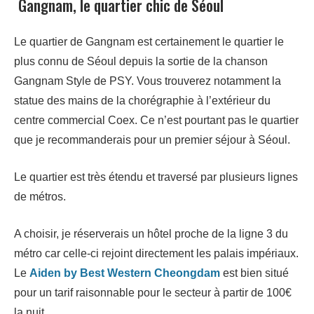
Gangnam, le quartier chic de Séoul
Le quartier de Gangnam est certainement le quartier le
plus connu de Séoul depuis la sortie de la chanson
Gangnam Style de PSY. Vous trouverez notamment la
statue des mains de la chorégraphie à l’extérieur du
centre commercial Coex. Ce n’est pourtant pas le quartier
que je recommanderais pour un premier séjour à Séoul.
Le quartier est très étendu et traversé par plusieurs lignes
de métros.
A choisir, je réserverais un hôtel proche de la ligne 3 du
métro car celle-ci rejoint directement les palais impériaux.
Le
Aiden by Best Western Cheongdam
est bien situé
pour un tarif raisonnable pour le secteur à partir de 100€
la nuit.