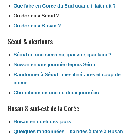
Que faire en Corée du Sud quand il fait nuit ?
Où dormir à Séoul ?
Où dormir à Busan ?
Séoul & alentours
Séoul en une semaine, que voir, que faire ?
Suwon en une journée depuis Séoul
Randonner à Séoul : mes itinéraires et coup de
coeur
Chuncheon en une ou deux journées
Busan & sud-est de la Corée
Busan en quelques jours
Quelques randonnées – balades à faire à Busan