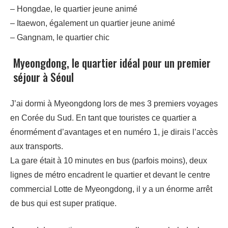
– Hongdae, le quartier jeune animé
– Itaewon, également un quartier jeune animé
– Gangnam, le quartier chic
Myeongdong, le quartier idéal pour un premier
séjour à Séoul
J’ai dormi à Myeongdong lors de mes 3 premiers voyages
en Corée du Sud. En tant que touristes ce quartier a
énormément d’avantages et en numéro 1, je dirais l’accès
aux transports.
La gare était à 10 minutes en bus (parfois moins), deux
lignes de métro encadrent le quartier et devant le centre
commercial Lotte de Myeongdong, il y a un énorme arrêt
de bus qui est super pratique.