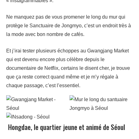
« instagrammables ».
Ne manquez pas de vous promener le long du mur qui
protège le Sanctuaire de Jongmyo, c’est un endroit très à
la mode avec bon nombre de cafés.
Et j’irai tester plusieurs échoppes au Gwangjang Market
qui est devenu encore plus célèbre depuis le
documentaire de Netflix, certains le disent cher, je trouve
que ça reste correct quand même et je m’y régale à
chaque passage, c’est l’essentiel.
Hongdae, le quartier jeune et animé de Séoul