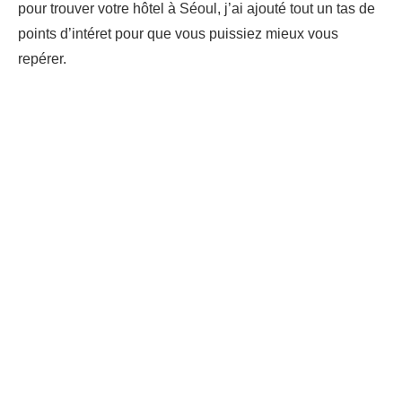
pour trouver votre hôtel à Séoul, j’ai ajouté tout un tas de
points d’intéret pour que vous puissiez mieux vous
repérer.