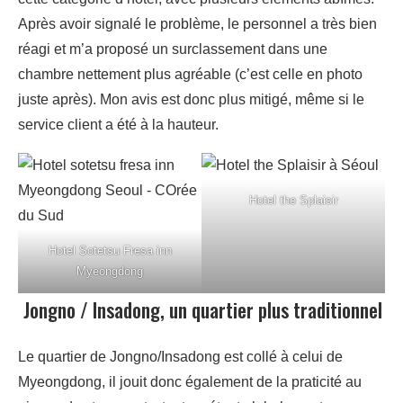
Après avoir signalé le problème, le personnel a très bien
réagi et m’a proposé un surclassement dans une
chambre nettement plus agréable (c’est celle en photo
juste après). Mon avis est donc plus mitigé, même si le
service client a été à la hauteur.
Hotel the Splaisir
Hotel Sotetsu Fresa inn
Myeongdong
Jongno / Insadong, un quartier plus traditionnel
Le quartier de Jongno/Insadong est collé à celui de
Myeongdong, il jouit donc également de la praticité au