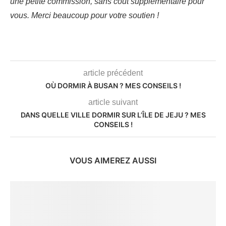
une petite commission, sans coût supplémentaire pour
vous. Merci beaucoup pour votre soutien !
article précédent
OÙ DORMIR À BUSAN ? MES CONSEILS !
article suivant
DANS QUELLE VILLE DORMIR SUR L’ÎLE DE JEJU ? MES
CONSEILS !
VOUS AIMEREZ AUSSI