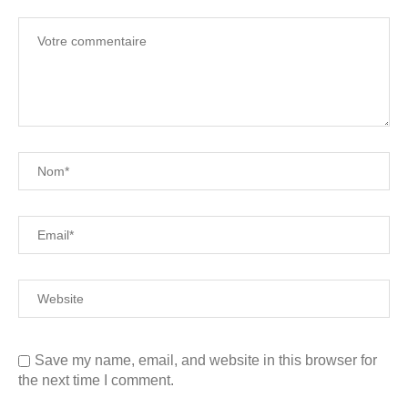
Save my name, email, and website in this browser for
the next time I comment.