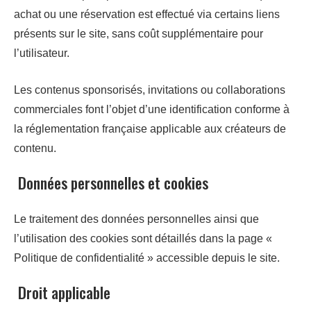
achat ou une réservation est effectué via certains liens
présents sur le site, sans coût supplémentaire pour
l’utilisateur.
Les contenus sponsorisés, invitations ou collaborations
commerciales font l’objet d’une identification conforme à
la réglementation française applicable aux créateurs de
contenu.
Données personnelles et cookies
Le traitement des données personnelles ainsi que
l’utilisation des cookies sont détaillés dans la page «
Politique de confidentialité » accessible depuis le site.
Droit applicable