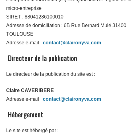
micro-entreprise
SIRET : 88041286100010
Adresse de domiciliation : 6B Rue Bernard Mulé 31400
TOULOUSE
Adresse e-mail :
contact@claironyva.com
Directeur de la publication
Le directeur de la publication du site est :
Claire CAVERIBERE
Adresse e-mail :
contact@claironyva.com
Hébergement
Le site est hébergé par :