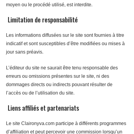
moyen ou le procédé utilisé, est interdite.
Limitation de responsabilité
Les informations diffusées sur le site sont fournies à titre
indicatif et sont susceptibles d’être modifiées ou mises à
jour sans préavis.
L’éditeur du site ne saurait être tenu responsable des
erreurs ou omissions présentes sur le site, ni des
dommages directs ou indirects pouvant résulter de
l’accès ou de l’utilisation du site.
Liens affiliés et partenariats
Le site Claironyva.com participe à différents programmes
d’affiliation et peut percevoir une commission lorsqu’un