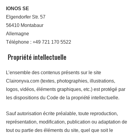
IONOS SE
Elgendorfer Str. 57
56410 Montabaur
Allemagne
Téléphone : +49 721 170 5522
Propriété intellectuelle
L’ensemble des contenus présents sur le site
Claironyva.com (textes, photographies, illustrations,
logos, vidéos, éléments graphiques, etc.) est protégé par
les dispositions du Code de la propriété intellectuelle.
Sauf autorisation écrite préalable, toute reproduction,
représentation, modification, publication ou adaptation de
tout ou partie des éléments du site, quel que soit le