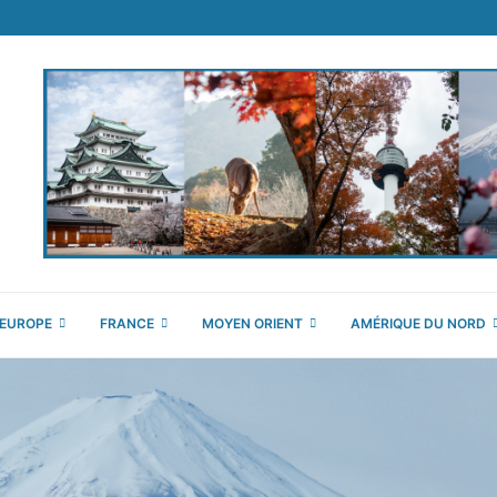
EUROPE
FRANCE
MOYEN ORIENT
AMÉRIQUE DU NORD