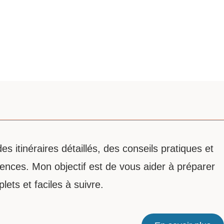
 itinéraires détaillés, des conseils pratiques et
nces. Mon objectif est de vous aider à préparer
ts et faciles à suivre.