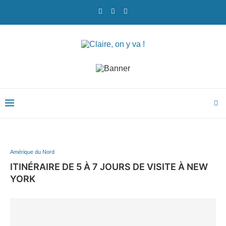
Amérique du Nord
ITINÉRAIRE DE 5 À 7 JOURS DE VISITE À NEW
YORK