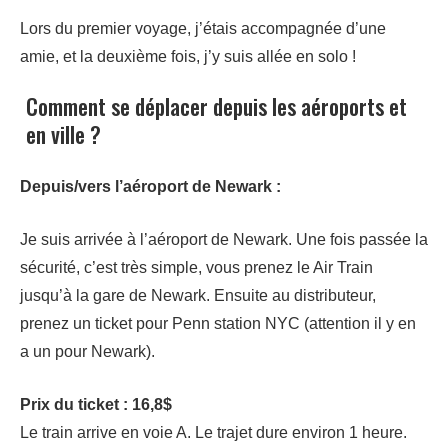
Lors du premier voyage, j’étais accompagnée d’une
amie, et la deuxième fois, j’y suis allée en solo !
Comment se déplacer depuis les aéroports et
en ville ?
Depuis/vers l’aéroport de Newark :
Je suis arrivée à l’aéroport de Newark. Une fois passée la
sécurité, c’est très simple, vous prenez le Air Train
jusqu’à la gare de Newark. Ensuite au distributeur,
prenez un ticket pour Penn station NYC (attention il y en
a un pour Newark).
Prix du ticket : 16,8$
Le train arrive en voie A. Le trajet dure environ 1 heure.