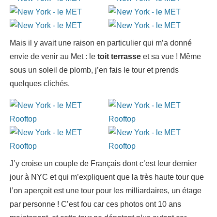
Mais il y avait une raison en particulier qui m’a donné
envie de venir au Met : le
toit terrasse
et sa vue ! Même
sous un soleil de plomb, j’en fais le tour et prends
quelques clichés.
J’y croise un couple de Français dont c’est leur dernier
jour à NYC et qui m’expliquent que la très haute tour que
l’on aperçoit est une tour pour les milliardaires, un étage
par personne ! C’est fou car ces photos ont 10 ans