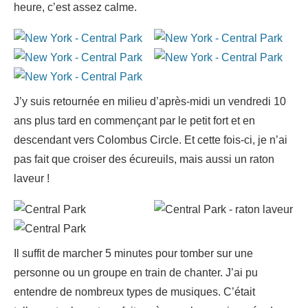
heure, c’est assez calme.
J’y suis retournée en milieu d’après-midi un vendredi 10
ans plus tard en commençant par le petit fort et en
descendant vers Colombus Circle. Et cette fois-ci, je n’ai
pas fait que croiser des écureuils, mais aussi un raton
laveur !
Il suffit de marcher 5 minutes pour tomber sur une
personne ou un groupe en train de chanter. J’ai pu
entendre de nombreux types de musiques. C’était