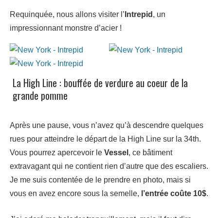
Requinquée, nous allons visiter l’
Intrepid
, un
impressionnant monstre d’acier !
La High Line : bouffée de verdure au coeur de la
grande pomme
Après une pause, vous n’avez qu’à descendre quelques
rues pour atteindre le départ de la High Line sur la 34th.
Vous pourrez apercevoir le
Vessel
, ce bâtiment
extravagant qui ne contient rien d’autre que des escaliers.
Je me suis contentée de le prendre en photo, mais si
vous en avez encore sous la semelle,
l’entrée coûte 10$
.