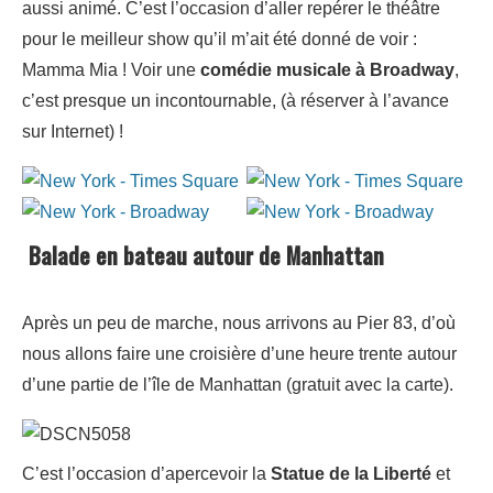
aussi animé. C’est l’occasion d’aller repérer le théâtre
pour le meilleur show qu’il m’ait été donné de voir :
Mamma Mia ! Voir une
comédie musicale à Broadway
,
c’est presque un incontournable, (à réserver à l’avance
sur Internet) !
Balade en bateau autour de Manhattan
Après un peu de marche, nous arrivons au Pier 83, d’où
nous allons faire une croisière d’une heure trente autour
d’une partie de l’île de Manhattan (gratuit avec la carte).
C’est l’occasion d’apercevoir la
Statue de la Liberté
et