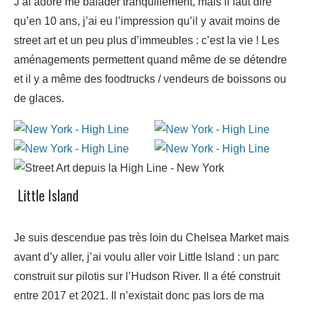
J’ai adoré me balader tranquillement, mais il faut dire
qu’en 10 ans, j’ai eu l’impression qu’il y avait moins de
street art et un peu plus d’immeubles : c’est la vie ! Les
aménagements permettent quand même de se détendre
et il y a même des foodtrucks / vendeurs de boissons ou
de glaces.
Little Island
Je suis descendue pas très loin du Chelsea Market mais
avant d’y aller, j’ai voulu aller voir Little Island : un parc
construit sur pilotis sur l’Hudson River. Il a été construit
entre 2017 et 2021. Il n’existait donc pas lors de ma