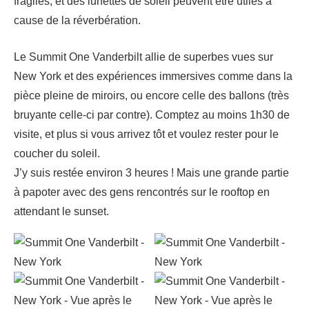
fragiles, et des lunettes de soleil peuvent être utiles à
cause de la réverbération.
Le Summit One Vanderbilt allie de superbes vues sur
New York et des expériences immersives comme dans la
pièce pleine de miroirs, ou encore celle des ballons (très
bruyante celle-ci par contre). Comptez au moins 1h30 de
visite, et plus si vous arrivez tôt et voulez rester pour le
coucher du soleil.
J’y suis restée environ 3 heures ! Mais une grande partie
à papoter avec des gens rencontrés sur le rooftop en
attendant le sunset.