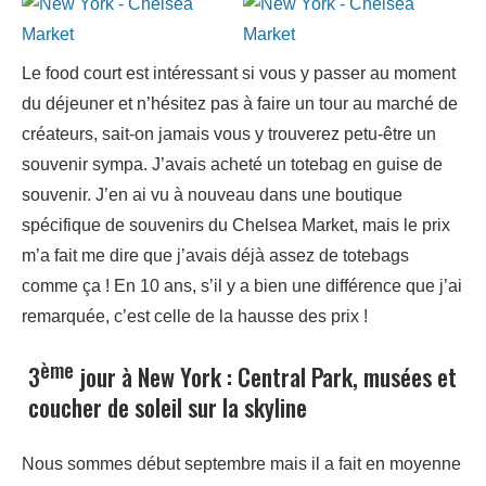
Le food court est intéressant si vous y passer au moment
du déjeuner et n’hésitez pas à faire un tour au marché de
créateurs, sait-on jamais vous y trouverez petu-être un
souvenir sympa. J’avais acheté un totebag en guise de
souvenir. J’en ai vu à nouveau dans une boutique
spécifique de souvenirs du Chelsea Market, mais le prix
m’a fait me dire que j’avais déjà assez de totebags
comme ça ! En 10 ans, s’il y a bien une différence que j’ai
remarquée, c’est celle de la hausse des prix !
ème
3
jour à New York : Central Park, musées et
coucher de soleil sur la skyline
Nous sommes début septembre mais il a fait en moyenne