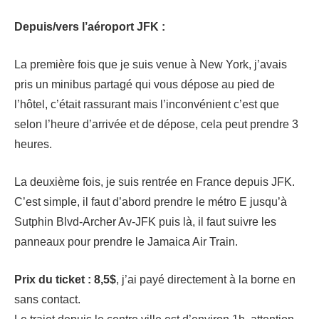
Depuis/vers l’aéroport JFK :
La première fois que je suis venue à New York, j’avais
pris un minibus partagé qui vous dépose au pied de
l’hôtel, c’était rassurant mais l’inconvénient c’est que
selon l’heure d’arrivée et de dépose, cela peut prendre 3
heures.
La deuxième fois, je suis rentrée en France depuis JFK.
C’est simple, il faut d’abord prendre le métro E jusqu’à
Sutphin Blvd-Archer Av-JFK puis là, il faut suivre les
panneaux pour prendre le Jamaica Air Train.
Prix du ticket : 8,5$
, j’ai payé directement à la borne en
sans contact.