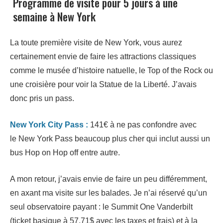
Programme de visite pour 5 jours à une
semaine à New York
La toute première visite de New York, vous aurez
certainement envie de faire les attractions classiques
comme le musée d’histoire natuelle, le Top of the Rock ou
une croisière pour voir la Statue de la Liberté. J’avais
donc pris un pass.
New York City Pass :
141€ à ne pas confondre avec
le New York Pass beaucoup plus cher qui inclut aussi un
bus Hop on Hop off entre autre.
A mon retour, j’avais envie de faire un peu différemment,
en axant ma visite sur les balades. Je n’ai réservé qu’un
seul observatoire payant : le Summit One Vanderbilt
(ticket basique à 57,71$ avec les taxes et frais) et à la