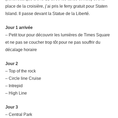
place de la croisière, j’ai pris le ferry gratuit pour Staten
Island. Il passe devant la Statue de la Liberté.
Jour 1 arrivée
– Petit tour pour découvrir les lumières de Times Square
et ne pas se coucher trop tôt pour ne pas souffrir du
décalage horaire
Jour 2
– Top of the rock
– Circle line Cruise
– Intrepid
– High Line
Jour 3
– Central Park