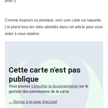
pour !)
Comme toujours ou presque, voici une carte sur laquelle
j’ai placé tous les sites abordés dans cet article pour vous
aider à vous repérer.