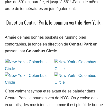
plus de 30° en journée, et jusqu’à 36° ! J’ai eu le même
ordre de températures en juin également.
Direction Central Park, le poumon vert de New York !
Armée de mes bonnes baskets de running bien
confortables, je fonce en direction de
Central Park
en
passant par
Colombus Circle
.
C’est vraiment sympa et relaxant de se balader dans
Central Park, le poumon vert de NYC. On y croise des
écureuils, des musiciens, et comme il est plutôt de bonne