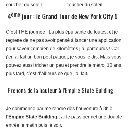
ème
4
jour : le Grand Tour de New York City !!
C’est THE journée ! La plus épuisante de toutes, et je
regrette de ne pas avoir pensé à lancer une application
pour savoir combien de kilomètres j’ai parcourus ! Car
j’en ai fait un bon petit paquet, je vous le dis. Mais vous
pouvez aussi tricher un peu et prendre le métro, 10 ans
plus tard, c’est d’ailleurs ce que j’ai fait.
Prenons de la hauteur à l’Empire State Building
Je commence par me rendre dès l’ouverture à 8h à
l’
Empire State Building
car le pass permet une double
entrée le matin puis le soir.