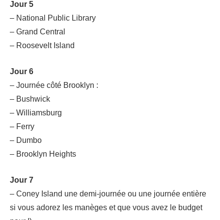
Jour 5
– National Public Library
– Grand Central
– Roosevelt Island
Jour 6
– Journée côté Brooklyn :
– Bushwick
– Williamsburg
– Ferry
– Dumbo
– Brooklyn Heights
Jour 7
– Coney Island une demi-journée ou une journée entière
si vous adorez les manèges et que vous avez le budget