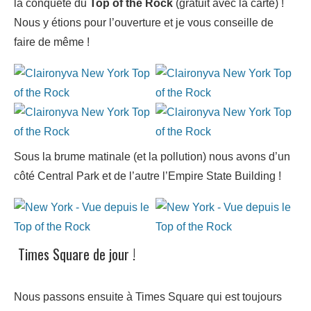
la conquête du
Top of the Rock
(gratuit avec la carte) !
Nous y étions pour l’ouverture et je vous conseille de
faire de même !
Sous la brume matinale (et la pollution) nous avons d’un
côté Central Park et de l’autre l’Empire State Building !
Times Square de jour !
Nous passons ensuite à Times Square qui est toujours