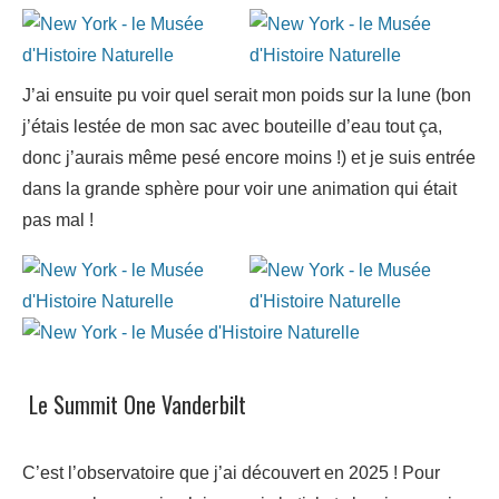
J’ai ensuite pu voir quel serait mon poids sur la lune (bon
j’étais lestée de mon sac avec bouteille d’eau tout ça,
donc j’aurais même pesé encore moins !) et je suis entrée
dans la grande sphère pour voir une animation qui était
pas mal !
Le Summit One Vanderbilt
C’est l’observatoire que j’ai découvert en 2025 ! Pour