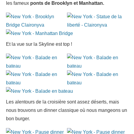
les fameux
ponts de Brooklyn et
Manhattan.
Et la vue sur la Skyline est top !
Les alentours de la croisière sont assez déserts, mais
nous trouvons un dinner classique où nous mangeons un
bon burger.