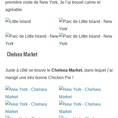
première visite de New York. Je l’ai trouvé calme et
agréable.
Chelsea Market
Juste à côté se trouve le
Chelsea Market
, dans lequel j’ai
mangé une très bonne Chicken Pie !