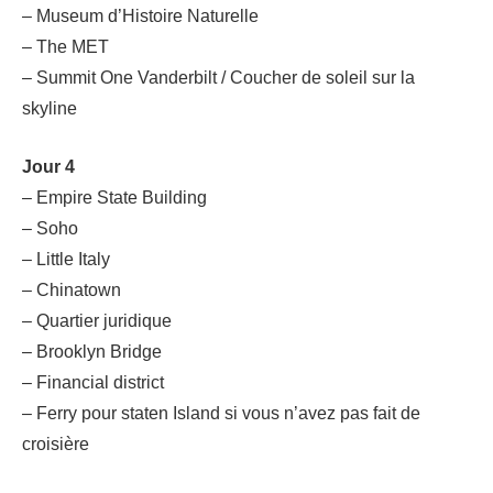
– Museum d’Histoire Naturelle
– The MET
– Summit One Vanderbilt / Coucher de soleil sur la
skyline
Jour 4
– Empire State Building
– Soho
– Little Italy
– Chinatown
– Quartier juridique
– Brooklyn Bridge
– Financial district
– Ferry pour staten Island si vous n’avez pas fait de
croisière