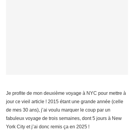
Je profite de mon deuxième voyage à NYC pour mettre à
jour ce vieil article ! 2015 étant une grande année (celle
de mes 30 ans), j’ai voulu marquer le coup par un
fabuleux voyage de trois semaines, dont 5 jours à New
York City et j’ai donc remis ça en 2025 !