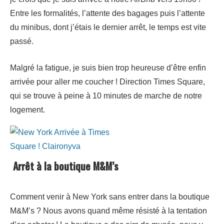
Entre les formalités, l’attente des bagages puis l’attente
du minibus, dont j’étais le dernier arrêt, le temps est vite
passé.
Malgré la fatigue, je suis bien trop heureuse d’être enfin
arrivée pour aller me coucher ! Direction Times Square,
qui se trouve à peine à 10 minutes de marche de notre
logement.
Arrêt à la boutique M&M’s
Comment venir à New York sans entrer dans la boutique
M&M’s ? Nous avons quand même résisté à la tentation