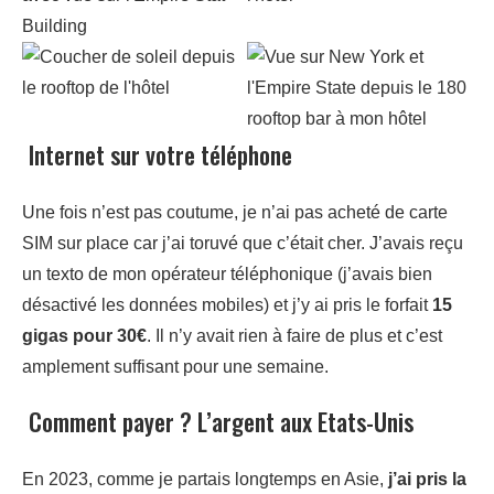
Internet sur votre téléphone
Une fois n’est pas coutume, je n’ai pas acheté de carte
SIM sur place car j’ai toruvé que c’était cher. J’avais reçu
un texto de mon opérateur téléphonique (j’avais bien
désactivé les données mobiles) et j’y ai pris le forfait
15
gigas pour 30€
. Il n’y avait rien à faire de plus et c’est
amplement suffisant pour une semaine.
Comment payer ? L’argent aux Etats-Unis
En 2023, comme je partais longtemps en Asie,
j’ai pris la