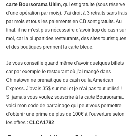
carte Boursorama Ultim
, qui est gratuite (sous réserve
d’une opération par mois). J’ai droit à 3 retraits sans frais
par mois et tous les paiements en CB sont gratuits. Au
final, il ne m’est plus nécessaire d’avoir trop de cash sur
moi, car la plupart des restaurants, des sites touristiques
et des boutiques prennent la carte bleue.
Je vous conseille quand même d’avoir quelques billets
car par exemple le restaurant où j’ai mangé dans
Chinatown ne prenait que du cash ou la American
Express. J’avais 35$ sur moi et je n’ai pas tout utilisé !
Si jamais vous voulez souscrire à la carte Boursorama,
voici mon code de parrainage qui peut vous permettre
d’obtenir une prime de plus de 100€ à l’ouverture selon
les offres :
CLCA1782