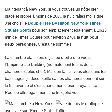
Maintenant à New York, si vous trouvez un hôtel bien
placé et propre à moins de 200€ la nuit, faîtes moi signe !
J’ai choisi le
Double Tree By Hilton New York Times
Square South
pour son emplacement également à 10/15
min de Times Square pour environ
270€ la nuit pour
deux personnes
. C’est une somme !
La chambre était bien, et j’ai eu droit à une vue sur
l’Empire State Building (normalement le prix de la
chambre est plus cher). Mais en fait, si vous êtes dans les
bas étages, je déconseille car les chambres donnent sur
la 8th avenue et c’est quand même bien bruyant ! Le
Rooftop offre également une très jolie vue.