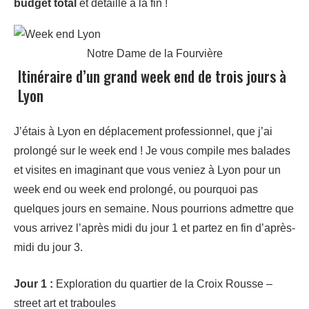
budget total
et détaillé à la fin !
Notre Dame de la Fourvière
Itinéraire d’un grand week end de trois jours à
Lyon
J’étais à Lyon en déplacement professionnel, que j’ai
prolongé sur le week end ! Je vous compile mes balades
et visites en imaginant que vous veniez à Lyon pour un
week end ou week end prolongé, ou pourquoi pas
quelques jours en semaine. Nous pourrions admettre que
vous arrivez l’après midi du jour 1 et partez en fin d’après-
midi du jour 3.
Jour 1 :
Exploration du quartier de la Croix Rousse –
street art et traboules