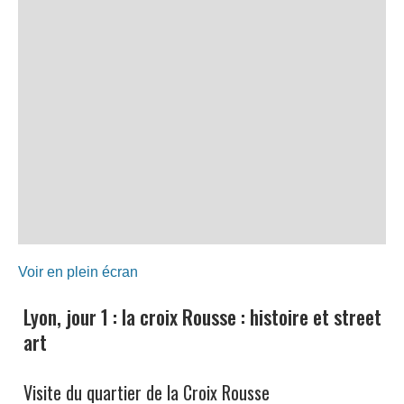
Voir en plein écran
Lyon, jour 1 : la croix Rousse : histoire et street
art
Visite du quartier de la Croix Rousse