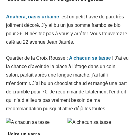
Anahera, oasis urbaine
, est un petit havre de paix très
joliment décoré. J’y ai bu un jus pomme framboise bio
pour 3€. N’hésitez pas à vous y arrêter. Vous trouverez le
café au 22 avenue Jean Jaurès.
Quartier de la Croix Rousse :
A chacun sa tasse
! J’ai eu
la chance d’avoir de la place à l’étage dans un coin
salon, parfait après une longue marche, j’ai failli
m’endormir. J’ai bu un chocolat chaud et mangé une part
de crumble pour 7€. Je recommande totalement l’endroit
qui n’a d’ailleurs pas vraiment besoin de ma
recommandation puisqu’il attire déjà les foules !
Boire un verre