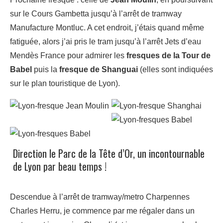
sur le Cours Gambetta jusqu’à l’arrêt de tramway
Manufacture Montluc. A cet endroit, j’étais quand même
fatiguée, alors j’ai pris le tram jusqu’à l’arrêt Jets d’eau
Mendès France pour admirer les
fresques de la Tour de
Babel
puis la
fresque de Shanguai
(elles sont indiquées
sur le plan touristique de Lyon).
Direction le Parc de la Tête d’Or, un incontournable
de Lyon par beau temps !
Descendue à l’arrêt de tramway/metro Charpennes
Charles Herru, je commence par me régaler dans un