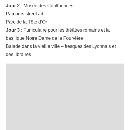
Jour 2 :
Musée des Confluences
Parcours street art
Parc de la Tête d’Or
Jour 3 :
Funiculaire pour les théâtres romains et la
basilique Notre Dame de la Fourvière
Balade dans la vieille ville – fresques des Lyonnais et
des libraires