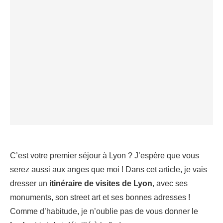
C’est votre premier séjour à Lyon ? J’espère que vous
serez aussi aux anges que moi ! Dans cet article, je vais
dresser un
itinéraire de visites de Lyon
, avec ses
monuments, son street art et ses bonnes adresses !
Comme d’habitude, je n’oublie pas de vous donner le