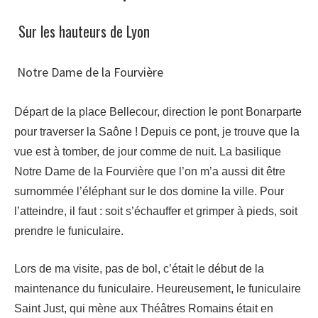
Sur les hauteurs de Lyon
Notre Dame de la Fourvière
Départ de la place Bellecour, direction le pont Bonarparte
pour traverser la Saône ! Depuis ce pont, je trouve que la
vue est à tomber, de jour comme de nuit. La basilique
Notre Dame de la Fourvière que l’on m’a aussi dit être
surnommée l’éléphant sur le dos domine la ville. Pour
l’atteindre, il faut : soit s’échauffer et grimper à pieds, soit
prendre le funiculaire.
Lors de ma visite, pas de bol, c’était le début de la
maintenance du funiculaire. Heureusement, le funiculaire
Saint Just, qui mène aux Théâtres Romains était en