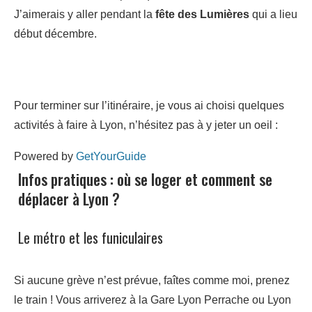
J’aimerais y aller pendant la
fête des Lumières
qui a lieu
début décembre.
Pour terminer sur l’itinéraire, je vous ai choisi quelques
activités à faire à Lyon, n’hésitez pas à y jeter un oeil :
Powered by
GetYourGuide
Infos pratiques : où se loger et comment se
déplacer à Lyon ?
Le métro et les funiculaires
Si aucune grève n’est prévue, faîtes comme moi, prenez
le train ! Vous arriverez à la Gare Lyon Perrache ou Lyon