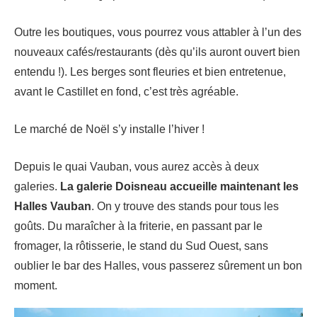
Outre les boutiques, vous pourrez vous attabler à l’un des
nouveaux cafés/restaurants (dès qu’ils auront ouvert bien
entendu !). Les berges sont fleuries et bien entretenue,
avant le Castillet en fond, c’est très agréable.
Le marché de Noël s’y installe l’hiver !
Depuis le quai Vauban, vous aurez accès à deux
galeries.
La galerie Doisneau accueille maintenant les
Halles Vauban
. On y trouve des stands pour tous les
goûts. Du maraîcher à la friterie, en passant par le
fromager, la rôtisserie, le stand du Sud Ouest, sans
oublier le bar des Halles, vous passerez sûrement un bon
moment.