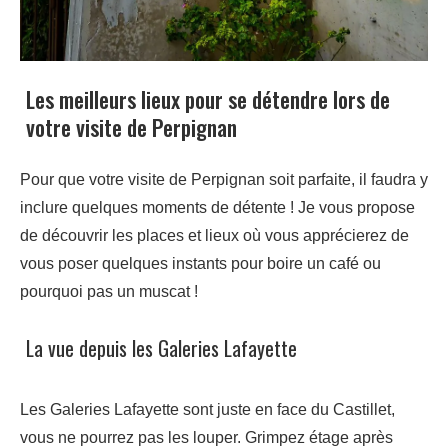
Les meilleurs lieux pour se détendre lors de
votre visite de Perpignan
Pour que votre visite de Perpignan soit parfaite, il faudra y
inclure quelques moments de détente ! Je vous propose
de découvrir les places et lieux où vous apprécierez de
vous poser quelques instants pour boire un café ou
pourquoi pas un muscat !
La vue depuis les Galeries Lafayette
Les Galeries Lafayette sont juste en face du Castillet,
vous ne pourrez pas les louper. Grimpez étage après