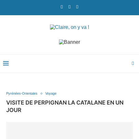
Pyrénées-Orientales
Voyage
VISITE DE PERPIGNAN LA CATALANE EN UN
JOUR