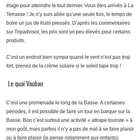
étage pour atteindre le tout dernier. Vous êtes arrivés à La
Terrasse ! Je n’y suis allée qu’une seule fois, le temps de
boire un jus de fruits pressés. D’après les commentaires
sur Tripadvisor, les prix sont un peu élevés pour certains
produits.
C’est un endroit bien sympa quand le vent n’est pas trop
fort, prenez de la crème solaire si le soleil tape trop !
Le quai Vauban
C’est une promenade le long de la Basse. A certaines
périodes, il est possible de faire un tour en barque sur la
Basse. Bon c’est surtout une activité « attrape touriste » à
mon goût, mais parfois il n’y a pas de mal à se faire plaisir
ou à faire plaisir (je pense notamment aux enfants).