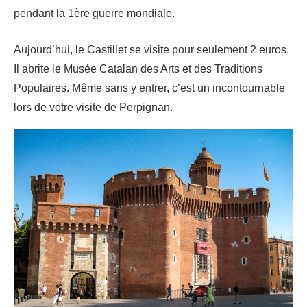
pendant la 1ère guerre mondiale.
Aujourd’hui, le Castillet se visite pour seulement 2 euros.
Il abrite le Musée Catalan des Arts et des Traditions
Populaires. Même sans y entrer, c’est un incontournable
lors de votre visite de Perpignan.