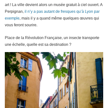
art ! La ville devient alors un musée gratuit à ciel ouvert. A
Perpignan,
il n’y a pas autant de fresques qu’à Lyon par
exemple
, mais il y a quand même quelques œuvres qui
vous feront sourire.
Place de la Révolution Française, un insecte transporte
une échelle, quelle est sa destination ?