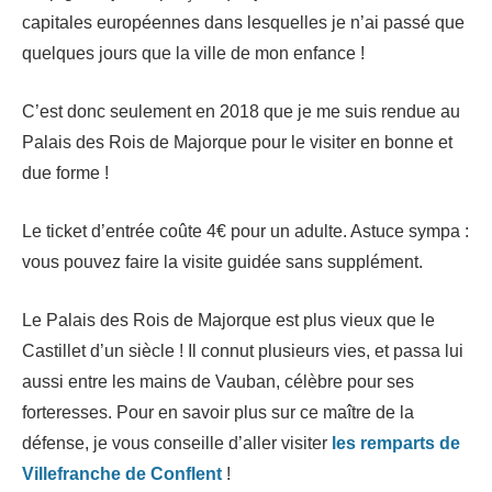
capitales européennes dans lesquelles je n’ai passé que
quelques jours que la ville de mon enfance !
C’est donc seulement en 2018 que je me suis rendue au
Palais des Rois de Majorque pour le visiter en bonne et
due forme !
Le ticket d’entrée coûte 4€ pour un adulte. Astuce sympa :
vous pouvez faire la visite guidée sans supplément.
Le Palais des Rois de Majorque est plus vieux que le
Castillet d’un siècle ! Il connut plusieurs vies, et passa lui
aussi entre les mains de Vauban, célèbre pour ses
forteresses. Pour en savoir plus sur ce maître de la
défense, je vous conseille d’aller visiter
les remparts de
Villefranche de Conflent
!