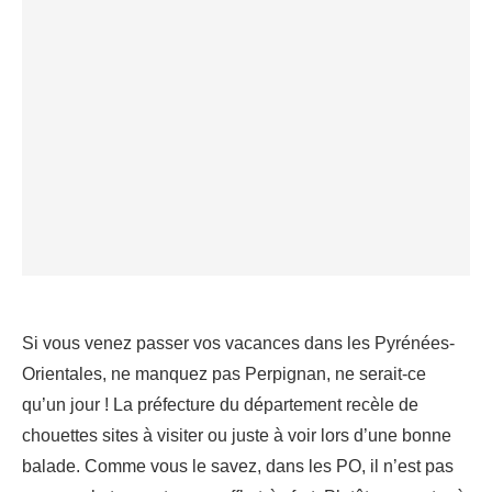
Si vous venez passer vos vacances dans les Pyrénées-
Orientales, ne manquez pas Perpignan, ne serait-ce
qu’un jour ! La préfecture du département recèle de
chouettes sites à visiter ou juste à voir lors d’une bonne
balade. Comme vous le savez, dans les PO, il n’est pas