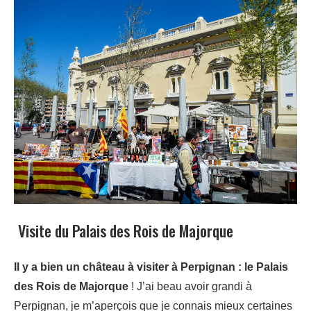
Visite du Palais des Rois de Majorque
Il y a bien un château à visiter à Perpignan : le Palais
des Rois de Majorque
! J’ai beau avoir grandi à
Perpignan, je m’aperçois que je connais mieux certaines