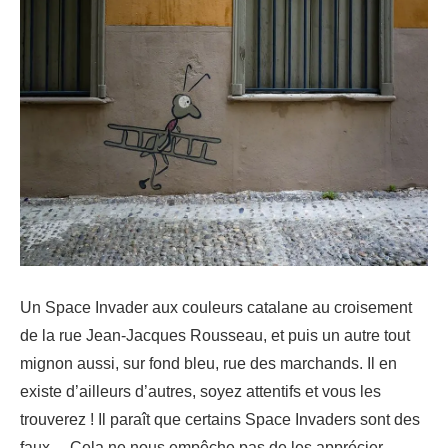
Un Space Invader aux couleurs catalane au croisement
de la rue Jean-Jacques Rousseau, et puis un autre tout
mignon aussi, sur fond bleu, rue des marchands. Il en
existe d’ailleurs d’autres, soyez attentifs et vous les
trouverez ! Il paraît que certains Space Invaders sont des
faux… Cela ne nous empêche pas de les apprécier