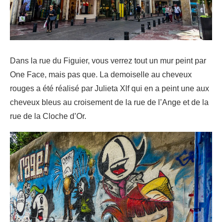
Dans la rue du Figuier, vous verrez tout un mur peint par
One Face, mais pas que. La demoiselle au cheveux
rouges a été réalisé par Julieta Xlf qui en a peint une aux
cheveux bleus au croisement de la rue de l’Ange et de la
rue de la Cloche d’Or.