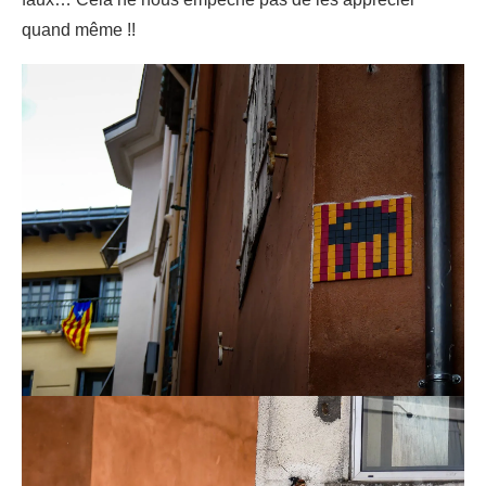
quand même !!