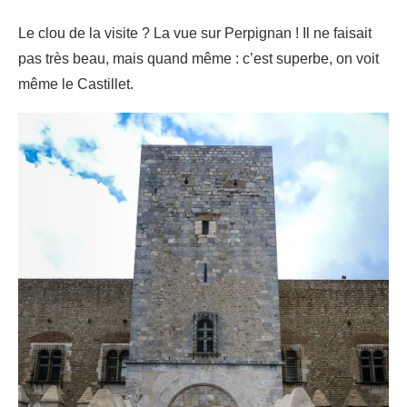
Le clou de la visite ? La vue sur Perpignan ! Il ne faisait
pas très beau, mais quand même : c’est superbe, on voit
même le Castillet.