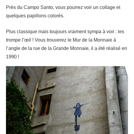
Près du Campo Santo, vous pourrez voir un collage et
quelques papillons colorés.
Plus classique mais toujours vraiment sympa à voir : les
trompe l’œil ! Vous trouverez le Mur de la Monnaie à
l’angle de la rue de la Grande Monnaie, il a été réalisé en
1990 !