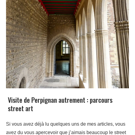
Visite de Perpignan autrement : parcours
street art
Si vous avez déjà lu quelques uns de mes articles, vous
avez du vous apercevoir que j’aimais beaucoup le street