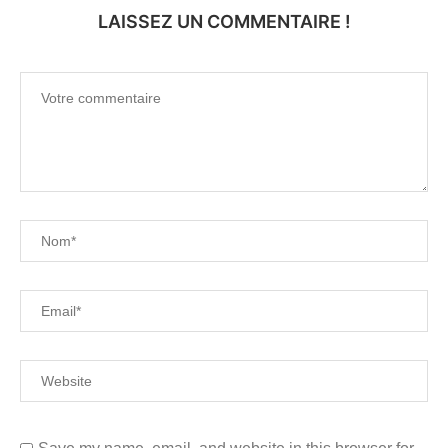
LAISSEZ UN COMMENTAIRE !