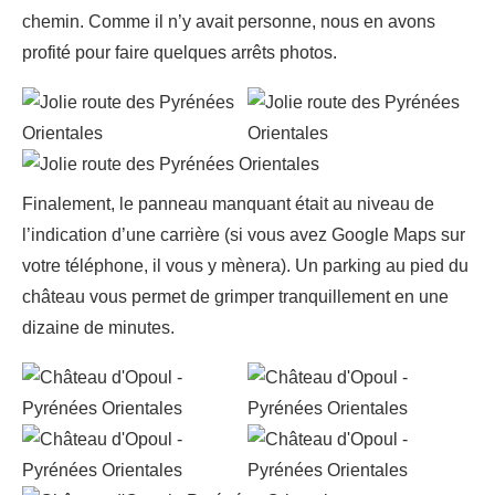
chemin. Comme il n’y avait personne, nous en avons
profité pour faire quelques arrêts photos.
Finalement, le panneau manquant était au niveau de
l’indication d’une carrière (si vous avez Google Maps sur
votre téléphone, il vous y mènera). Un parking au pied du
château vous permet de grimper tranquillement en une
dizaine de minutes.