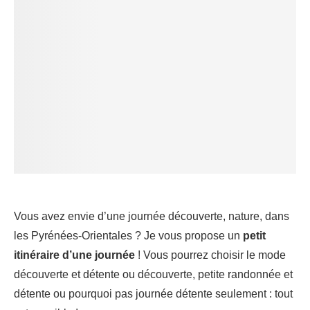
Vous avez envie d’une journée découverte, nature, dans
les Pyrénées-Orientales ? Je vous propose un
petit
itinéraire d’une journée
! Vous pourrez choisir le mode
découverte et détente ou découverte, petite randonnée et
détente ou pourquoi pas journée détente seulement : tout