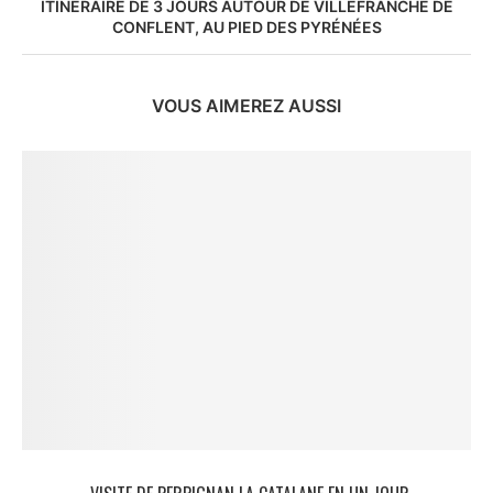
ITINÉRAIRE DE 3 JOURS AUTOUR DE VILLEFRANCHE DE
CONFLENT, AU PIED DES PYRÉNÉES
VOUS AIMEREZ AUSSI