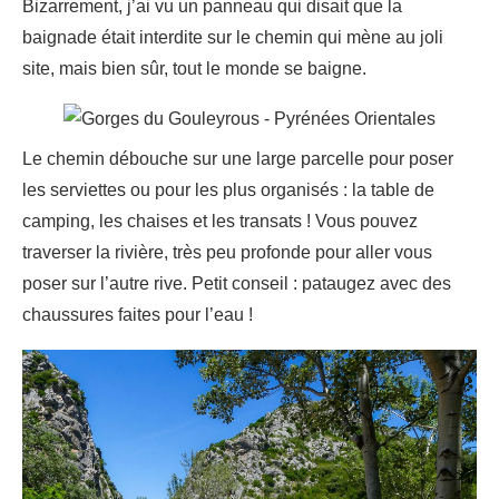
Bizarrement, j’ai vu un panneau qui disait que la
baignade était interdite sur le chemin qui mène au joli
site, mais bien sûr, tout le monde se baigne.
Le chemin débouche sur une large parcelle pour poser
les serviettes ou pour les plus organisés : la table de
camping, les chaises et les transats ! Vous pouvez
traverser la rivière, très peu profonde pour aller vous
poser sur l’autre rive. Petit conseil : pataugez avec des
chaussures faites pour l’eau !