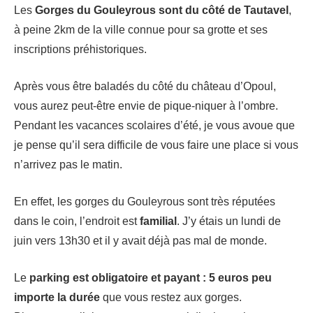
Les
Gorges du Gouleyrous sont du côté de Tautavel
,
à peine 2km de la ville connue pour sa grotte et ses
inscriptions préhistoriques.
Après vous être baladés du côté du château d’Opoul,
vous aurez peut-être envie de pique-niquer à l’ombre.
Pendant les vacances scolaires d’été, je vous avoue que
je pense qu’il sera difficile de vous faire une place si vous
n’arrivez pas le matin.
En effet, les gorges du Gouleyrous sont très réputées
dans le coin, l’endroit est
familial
. J’y étais un lundi de
juin vers 13h30 et il y avait déjà pas mal de monde.
Le
parking est obligatoire et payant : 5 euros
peu
importe la durée
que vous restez aux gorges.