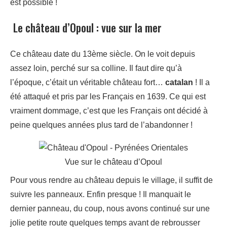
est possible !
Le château d’Opoul : vue sur la mer
Ce château date du 13ème siècle. On le voit depuis
assez loin, perché sur sa colline. Il faut dire qu’à
l’époque, c’était un véritable château fort…
catalan
! Il a
été attaqué et pris par les Français en 1639. Ce qui est
vraiment dommage, c’est que les Français ont décidé à
peine quelques années plus tard de l’abandonner !
Vue sur le château d’Opoul
Pour vous rendre au château depuis le village, il suffit de
suivre les panneaux. Enfin presque ! Il manquait le
dernier panneau, du coup, nous avons continué sur une
jolie petite route quelques temps avant de rebrousser