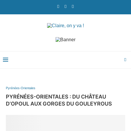
Pyrénées-Orientales
PYRÉNÉES-ORIENTALES : DU CHÂTEAU
D’OPOUL AUX GORGES DU GOULEYROUS