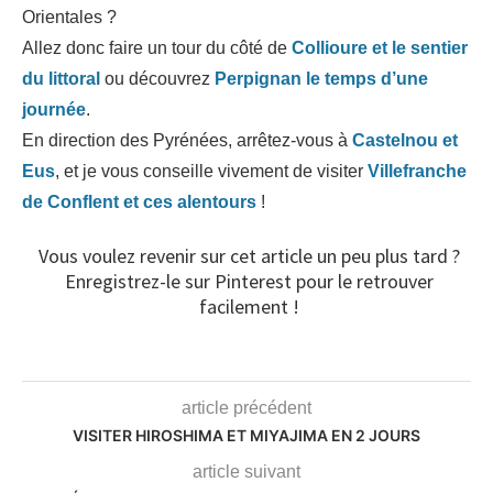
Orientales ?
Allez donc faire un tour du côté de
Collioure et le sentier
du littoral
ou découvrez
Perpignan le temps d’une
journée
.
En direction des Pyrénées, arrêtez-vous à
Castelnou et
Eus
, et je vous conseille vivement de visiter
Villefranche
de Conflent et ces alentours
!
Vous voulez revenir sur cet article un peu plus tard ?
Enregistrez-le sur Pinterest pour le retrouver
facilement !
article précédent
VISITER HIROSHIMA ET MIYAJIMA EN 2 JOURS
article suivant