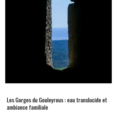
Les Gorges du Gouleyrous : eau translucide et
ambiance familiale