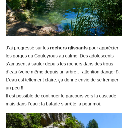
J’ai progressé sur les
rochers glissants
pour apprécier
les gorges du Gouleyrous au calme. Des adolescents
s’amusent à sauter depuis les rochers dans des trous
d’eau (voire même depuis un arbre… attention danger !).
L’eau est tellement claire, ça donne envie de se tremper
un peu !!
Il est possible de continuer le parcours vers la cascade,
mais dans l’eau : la balade s’arrête là pour moi.