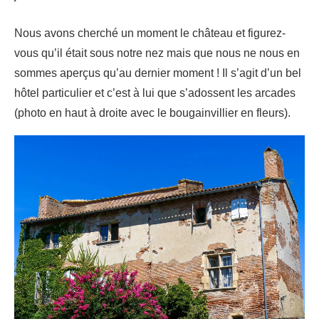
Nous avons cherché un moment le château et figurez-
vous qu’il était sous notre nez mais que nous ne nous en
sommes aperçus qu’au dernier moment ! Il s’agit d’un bel
hôtel particulier et c’est à lui que s’adossent les arcades
(photo en haut à droite avec le bougainvillier en fleurs).