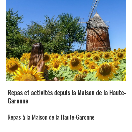
Repas et activités depuis la Maison de la Haute-
Garonne
Repas à la Maison de la Haute-Garonne