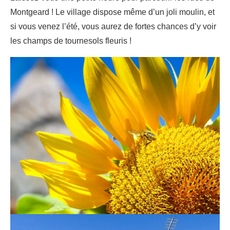
Montgeard ! Le village dispose même d’un joli moulin, et
si vous venez l’été, vous aurez de fortes chances d’y voir
les champs de tournesols fleuris !