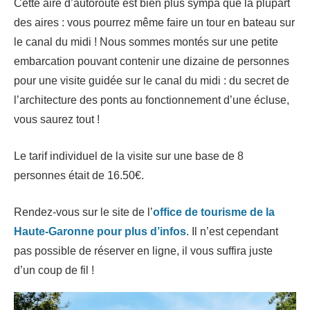
Cette aire d’autoroute est bien plus sympa que la plupart
des aires : vous pourrez même faire un tour en bateau sur
le canal du midi ! Nous sommes montés sur une petite
embarcation pouvant contenir une dizaine de personnes
pour une visite guidée sur le canal du midi : du secret de
l’architecture des ponts au fonctionnement d’une écluse,
vous saurez tout !
Le tarif individuel de la visite sur une base de 8
personnes était de 16.50€.
Rendez-vous sur le site de l’
office de tourisme de la
Haute-Garonne pour plus d’infos
. Il n’est cependant
pas possible de réserver en ligne, il vous suffira juste
d’un coup de fil !