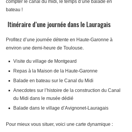
compter le canal du midi, le temps d’une balade en
bateau !
Itinéraire d’une journée dans le Lauragais
Profitez d’une journée détente en Haute-Garonne à
environ une demi-heure de Toulouse.
Visite du village de Montgeard
Repas à la Maison de la Haute-Garonne
Balade en bateau sur le Canal du Midi
Anecdotes sur l’histoire de la construction du Canal
du Midi dans le musée dédié
Balade dans le village d’Avignonet-Lauragais
Pour mieux vous situer, voici une carte dynamique :