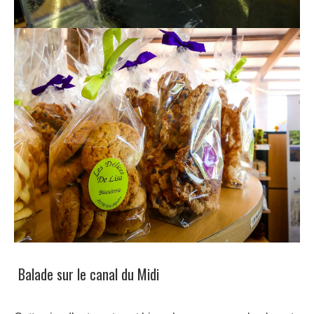
Balade sur le canal du Midi