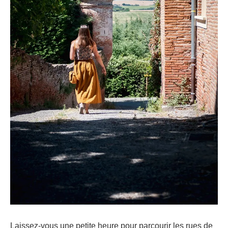
Laissez-vous une petite heure pour parcourir les rues de