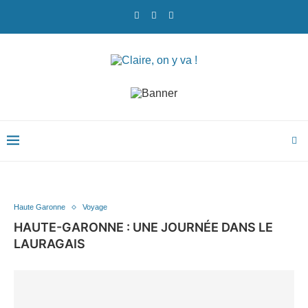
Haute Garonne
Voyage
HAUTE-GARONNE : UNE JOURNÉE DANS LE
LAURAGAIS