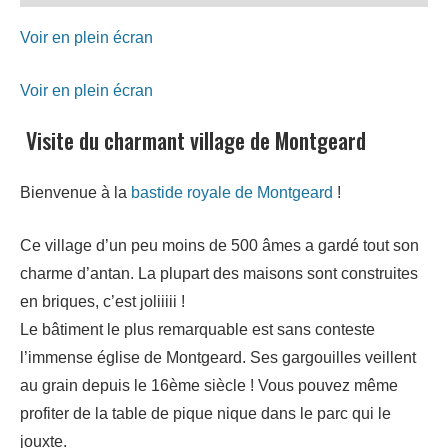
Voir en plein écran
Voir en plein écran
Visite du charmant village de Montgeard
Bienvenue à la
bastide royale de Montgeard
!
Ce village d’un peu moins de 500 âmes a gardé tout son
charme d’antan. La plupart des maisons sont construites
en briques, c’est joliiiii !
Le bâtiment le plus remarquable est sans conteste
l’immense église de Montgeard. Ses gargouilles veillent
au grain depuis le 16ème siècle ! Vous pouvez même
profiter de la table de pique nique dans le parc qui le
jouxte.