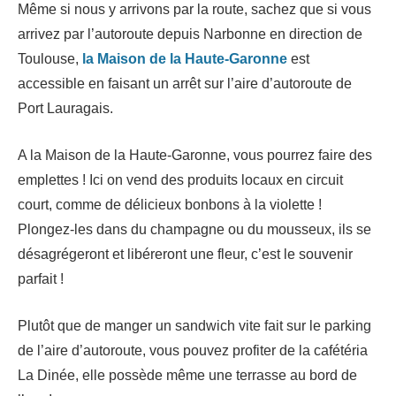
Même si nous y arrivons par la route, sachez que si vous
arrivez par l’autoroute depuis Narbonne en direction de
Toulouse,
la Maison de la Haute-Garonne
est
accessible en faisant un arrêt sur l’aire d’autoroute de
Port Lauragais.
A la Maison de la Haute-Garonne, vous pourrez faire des
emplettes ! Ici on vend des produits locaux en circuit
court, comme de délicieux bonbons à la violette !
Plongez-les dans du champagne ou du mousseux, ils se
désagrégeront et libéreront une fleur, c’est le souvenir
parfait !
Plutôt que de manger un sandwich vite fait sur le parking
de l’aire d’autoroute, vous pouvez profiter de la cafétéria
La Dinée, elle possède même une terrasse au bord de