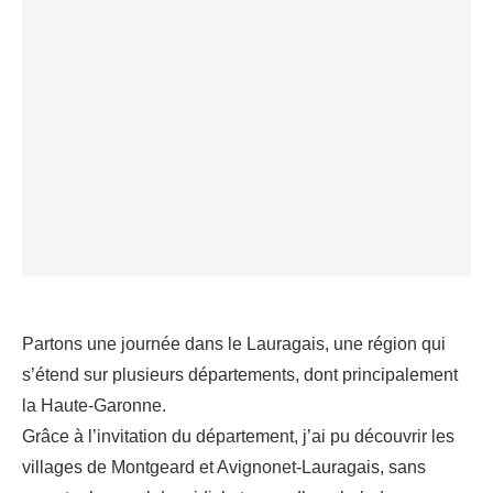
Partons une journée dans le Lauragais, une région qui
s’étend sur plusieurs départements, dont principalement
la Haute-Garonne.
Grâce à l’invitation du département, j’ai pu découvrir les
villages de Montgeard et Avignonet-Lauragais, sans