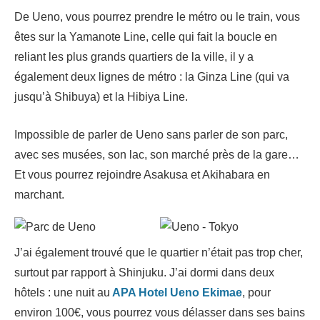
De Ueno, vous pourrez prendre le métro ou le train, vous
êtes sur la Yamanote Line, celle qui fait la boucle en
reliant les plus grands quartiers de la ville, il y a
également deux lignes de métro : la Ginza Line (qui va
jusqu’à Shibuya) et la Hibiya Line.
Impossible de parler de Ueno sans parler de son parc,
avec ses musées, son lac, son marché près de la gare…
Et vous pourrez rejoindre Asakusa et Akihabara en
marchant.
J’ai également trouvé que le quartier n’était pas trop cher,
surtout par rapport à Shinjuku. J’ai dormi dans deux
hôtels : une nuit au
APA Hotel Ueno Ekimae
, pour
environ 100€, vous pourrez vous délasser dans ses bains