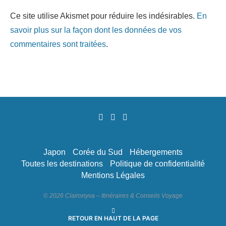
Ce site utilise Akismet pour réduire les indésirables.
En
savoir plus sur la façon dont les données de vos
commentaires sont traitées
.
Japon
Corée du Sud
Hébergements
Toutes les destinations
Politique de confidentialité
Mentions Légales
© 2026 Claironyva – Itinéraires & Conseils Voyage
RETOUR EN HAUT DE LA PAGE