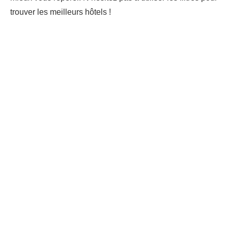
trouver les meilleurs hôtels !