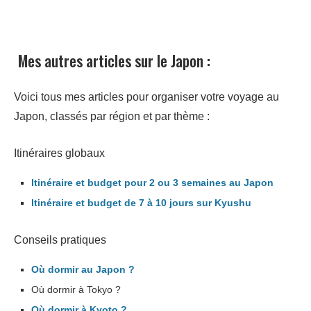
Mes autres articles sur le Japon :
Voici tous mes articles pour organiser votre voyage au
Japon, classés par région et par thème :
Itinéraires globaux
Itinéraire et budget pour 2 ou 3 semaines au Japon
Itinéraire et budget de 7 à 10 jours sur Kyushu
Conseils pratiques
Où dormir au Japon ?
Où dormir à Tokyo ?
Où dormir à Kyoto ?