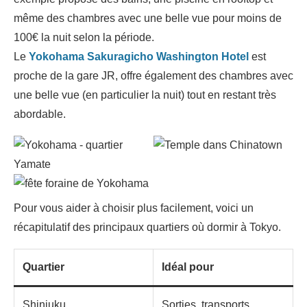
même des chambres avec une belle vue pour moins de
100€ la nuit selon la période.
Le
Yokohama Sakuragicho Washington Hotel
est
proche de la gare JR, offre également des chambres avec
une belle vue (en particulier la nuit) tout en restant très
abordable.
Pour vous aider à choisir plus facilement, voici un
récapitulatif des principaux quartiers où dormir à Tokyo.
Quartier
Idéal pour
Shinjuku
Sorties, transports