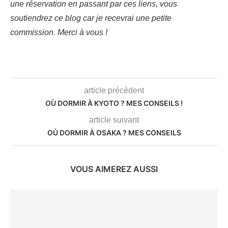
une réservation en passant par ces liens, vous
soutiendrez ce blog car je recevrai une petite
commission. Merci à vous !
article précédent
OÙ DORMIR À KYOTO ? MES CONSEILS !
article suivant
OÙ DORMIR À OSAKA ? MES CONSEILS
VOUS AIMEREZ AUSSI