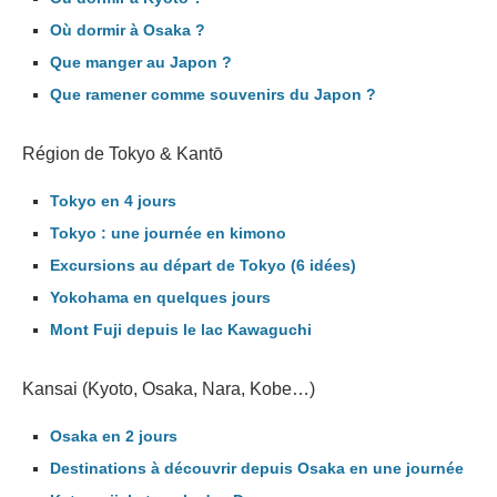
Où dormir à Osaka ?
Que manger au Japon ?
Que ramener comme souvenirs du Japon ?
Région de Tokyo & Kantō
Tokyo en 4 jours
Tokyo : une journée en kimono
Excursions au départ de Tokyo (6 idées)
Yokohama en quelques jours
Mont Fuji depuis le lac Kawaguchi
Kansai (Kyoto, Osaka, Nara, Kobe…)
Osaka en 2 jours
Destinations à découvrir depuis Osaka en une journée