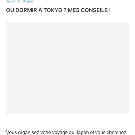
Japon
Voyage
OÙ DORMIR À TOKYO ? MES CONSEILS !
Vous organisez votre voyage au Japon et vous cherchez