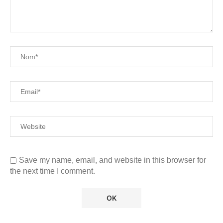
Save my name, email, and website in this browser for
the next time I comment.