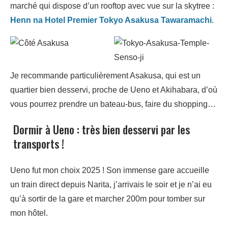
marché qui dispose d’un rooftop avec vue sur la skytree :
Henn na Hotel Premier Tokyo Asakusa Tawaramachi
.
Je recommande particulièrement Asakusa, qui est un
quartier bien desservi, proche de Ueno et Akihabara, d’où
vous pourrez prendre un bateau-bus, faire du shopping…
Dormir à Ueno : très bien desservi par les
transports !
Ueno fut mon choix 2025 ! Son immense gare accueille
un train direct depuis Narita, j’arrivais le soir et je n’ai eu
qu’à sortir de la gare et marcher 200m pour tomber sur
mon hôtel.