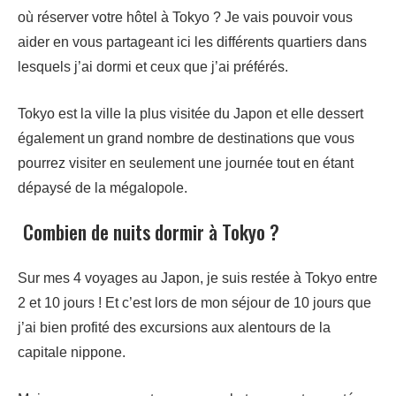
où réserver votre hôtel à Tokyo ? Je vais pouvoir vous
aider en vous partageant ici les différents quartiers dans
lesquels j’ai dormi et ceux que j’ai préférés.
Tokyo est la ville la plus visitée du Japon et elle dessert
également un grand nombre de destinations que vous
pourrez visiter en seulement une journée tout en étant
dépaysé de la mégalopole.
Combien de nuits dormir à Tokyo ?
Sur mes 4 voyages au Japon, je suis restée à Tokyo entre
2 et 10 jours ! Et c’est lors de mon séjour de 10 jours que
j’ai bien profité des excursions aux alentours de la
capitale nippone.