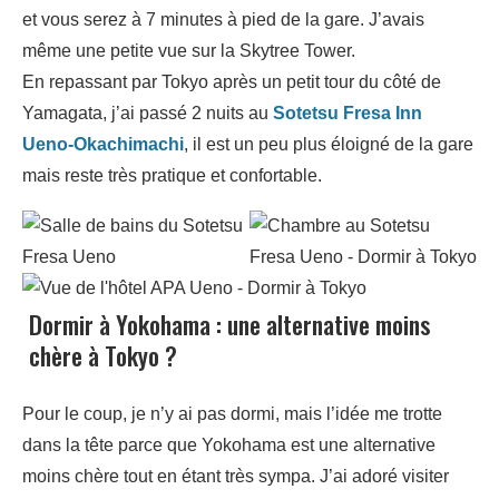
et vous serez à 7 minutes à pied de la gare. J’avais
même une petite vue sur la Skytree Tower.
En repassant par Tokyo après un petit tour du côté de
Yamagata, j’ai passé 2 nuits au
Sotetsu Fresa Inn
Ueno-Okachimachi
, il est un peu plus éloigné de la gare
mais reste très pratique et confortable.
Dormir à Yokohama : une alternative moins
chère à Tokyo ?
Pour le coup, je n’y ai pas dormi, mais l’idée me trotte
dans la tête parce que Yokohama est une alternative
moins chère tout en étant très sympa. J’ai adoré visiter