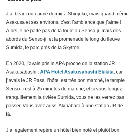
J’ai beaucoup aimé dormir à Shinjuku, mais quand même
Asakusa et ses environs, c’est l’ambiance que j’aime !
Alors je ne parle pas de la foule au Senso-ji, mais des
abords du Senso-ji, et la promenade le long du fleuve
Sumida, le parc près de la Skytree.
En 2020, j’avais pris le APA proche de la station JR
Asakusabashi :
APA Hotel Asakusabashi Ekikita
, car
j’avais le JR Pass, l’hôtel est très bon marché, le temple
Senso-ji est à 25 minutes de marche, et si vous longez
tranquillement la rivière Sumida, vous ne les verrez pas
passer. Vous avez aussi Akihabara à une station JR de
là.
J’ai également repéré un hôtel bien noté et plutôt bon