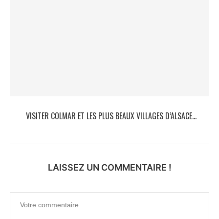
VISITER COLMAR ET LES PLUS BEAUX VILLAGES D’ALSACE...
LAISSEZ UN COMMENTAIRE !