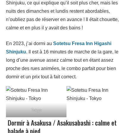
Shinjuku, ce qui explique qu’il soit plus cher, mais les
nuits des dimanches et lundis restent abordables,
n’oubliez pas de réserver en avance ! Il était chouette,
calme et en plus il y avait des bains !
En 2023, j’ai dormi au
Sotetsu Fresa Inn Higashi
Shinjuku
. Il est à 16 minutes de marche de la gare, le
long d’une avenue assez calme tout en étant assez
proche des rues animées, le combo parfait pour bien
dormir et un prix tout à fait correct.
Tokyo
Dormir à Asakusa / Asakusabashi : calme et
balade à pied