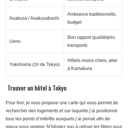
Ambiance traditionnelle,
Asakusa / Asakusabashi
budget
Bon rapport qualité/prix,
Ueno
transports
Hôtels moins chers, aller
Yokohama (1h de Tokyo)
à Kamakura
Trouver un hôtel à Tokyo
Pour finir, je vous propose une carte qui vous permet de
rechercher des logements et sur laquelle j’ai positionné
tous les points d’intérêts auxquels j’ai pensé afin de
mieux vous repérer. N’hésitez pas à utiliser les filtres pour