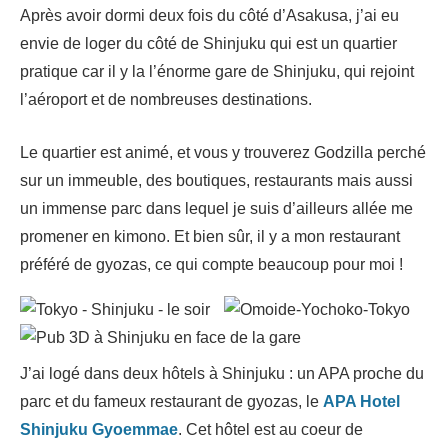
Après avoir dormi deux fois du côté d’Asakusa, j’ai eu
envie de loger du côté de Shinjuku qui est un quartier
pratique car il y la l’énorme gare de Shinjuku, qui rejoint
l’aéroport et de nombreuses destinations.
Le quartier est animé, et vous y trouverez Godzilla perché
sur un immeuble, des boutiques, restaurants mais aussi
un immense parc dans lequel je suis d’ailleurs allée me
promener en kimono. Et bien sûr, il y a mon restaurant
préféré de gyozas, ce qui compte beaucoup pour moi !
J’ai logé dans deux hôtels à Shinjuku : un APA proche du
parc et du fameux restaurant de gyozas, le
APA Hotel
Shinjuku Gyoemmae
. Cet hôtel est au coeur de