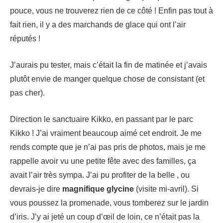
pouce, vous ne trouverez rien de ce côté ! Enfin pas tout à
fait rien, il y a des marchands de glace qui ont l’air
réputés !
J’aurais pu tester, mais c’était la fin de matinée et j’avais
plutôt envie de manger quelque chose de consistant (et
pas cher).
Direction le sanctuaire Kikko, en passant par le parc
Kikko ! J’ai vraiment beaucoup aimé cet endroit. Je me
rends compte que je n’ai pas pris de photos, mais je me
rappelle avoir vu une petite fête avec des familles, ça
avait l’air très sympa. J’ai pu profiter de la belle , ou
devrais-je dire
magnifique glycine
(visite mi-avril). Si
vous poussez la promenade, vous tomberez sur le jardin
d’iris. J’y ai jeté un coup d’œil de loin, ce n’était pas la