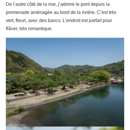
De l’autre côté de la rive, j’admire le pont depuis la
promenade aménagée au bord de la rivière. C’est très
vert, fleuri, avec des bancs. L’endroit est parfait pour
flâner, très romantique.