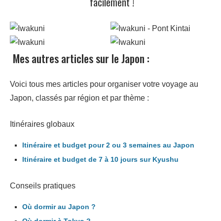
facilement !
Mes autres articles sur le Japon :
Voici tous mes articles pour organiser votre voyage au
Japon, classés par région et par thème :
Itinéraires globaux
Itinéraire et budget pour 2 ou 3 semaines au Japon
Itinéraire et budget de 7 à 10 jours sur Kyushu
Conseils pratiques
Où dormir au Japon ?
Où dormir à Tokyo ?