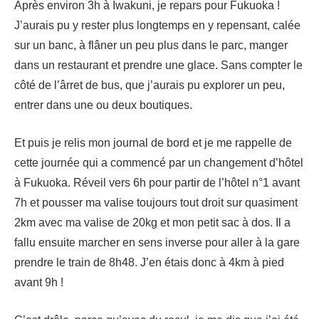
Après environ 3h à Iwakuni, je repars pour Fukuoka !
J’aurais pu y rester plus longtemps en y repensant, calée
sur un banc, à flâner un peu plus dans le parc, manger
dans un restaurant et prendre une glace. Sans compter le
côté de l’ârret de bus, que j’aurais pu explorer un peu,
entrer dans une ou deux boutiques.
Et puis je relis mon journal de bord et je me rappelle de
cette journée qui a commencé par un changement d’hôtel
à Fukuoka. Réveil vers 6h pour partir de l’hôtel n°1 avant
7h et pousser ma valise toujours tout droit sur quasiment
2km avec ma valise de 20kg et mon petit sac à dos. Il a
fallu ensuite marcher en sens inverse pour aller à la gare
prendre le train de 8h48. J’en étais donc à 4km à pied
avant 9h !