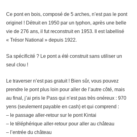
Ce pont en bois, composé de 5 arches, n’est pas le pont
originel ! Détruit en 1950 par un typhon, après une belle
vie de 276 ans, il fut reconstruit en 1953. Il est labellisé
« Trésor National » depuis 1922.
Sa spécificité ? Le pont a été construit sans utiliser un
seul clou !
Le traverser n’est pas gratuit ! Bien sûr, vous pouvez
prendre le pont plus loin pour aller de l’autre côté, mais
au final, j’ai pris le Pass qui n’est pas très onéreux : 970
yens (seulement payable en cash) et qui comprend :
– le passage aller-retour sur le pont Kintai
– le téléphérique aller-retour pour aller au château
– l’entrée du château