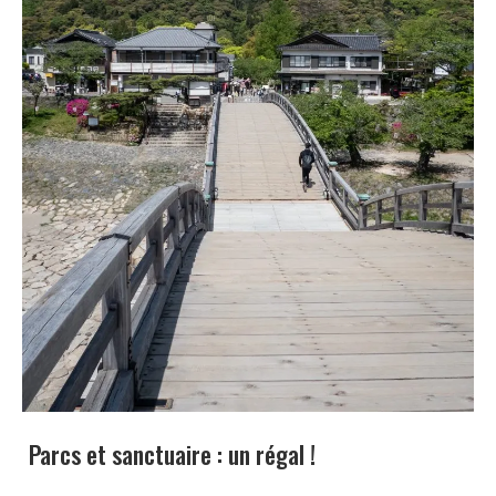
Parcs et sanctuaire : un régal !