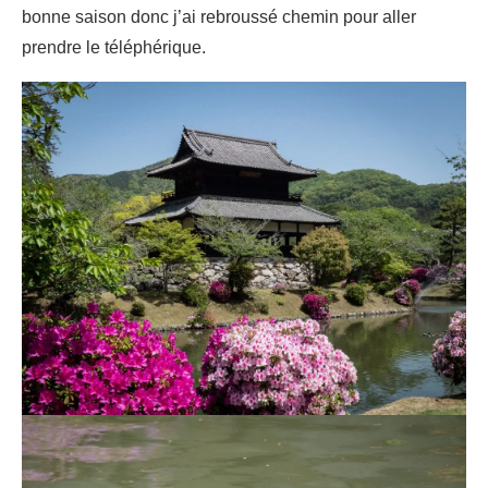
bonne saison donc j’ai rebroussé chemin pour aller
prendre le téléphérique.