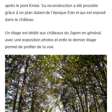
après le pont Kintai. Sa reconstruction a été possible
grâce à un plan datant de l’époque Edo et qui est exposé
dans le château.
Un étage est dédié aux châteaux du Japon en général,
avec une exposition photos et enfin le dernier étage
permet de profiter de la vue.