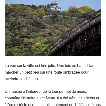
La vue sur la ville est très jolie. Une fois en haut, il faut
marcher un petit peu sur une route ombragée pour
atteindre le château.
Un musée à l’intérieur de la tour permet de mieux
connaître l’histoire du château. Il a été détruit au début du
17ème siècle et reconstruit seulement en 1962, soit 9 ans