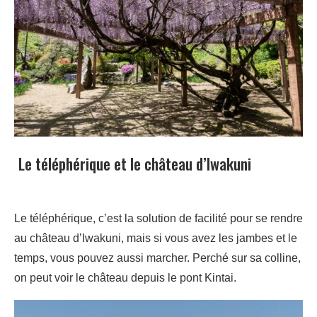
Le téléphérique et le château d’Iwakuni
Le téléphérique, c’est la solution de facilité pour se rendre
au château d’Iwakuni, mais si vous avez les jambes et le
temps, vous pouvez aussi marcher. Perché sur sa colline,
on peut voir le château depuis le pont Kintai.