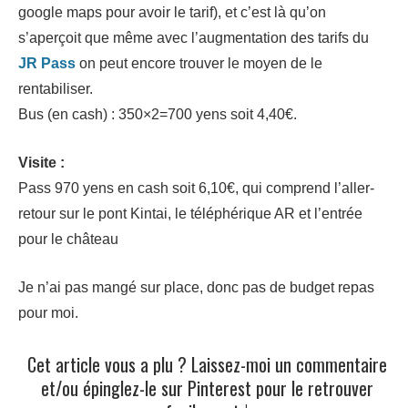
google maps pour avoir le tarif), et c’est là qu’on
s’aperçoit que même avec l’augmentation des tarifs du
JR Pass
on peut encore trouver le moyen de le
rentabiliser.
Bus (en cash) : 350×2=700 yens soit 4,40€.
Visite :
Pass 970 yens en cash soit 6,10€, qui comprend l’aller-
retour sur le pont Kintai, le téléphérique AR et l’entrée
pour le château
Je n’ai pas mangé sur place, donc pas de budget repas
pour moi.
Cet article vous a plu ? Laissez-moi un commentaire
et/ou épinglez-le sur Pinterest pour le retrouver