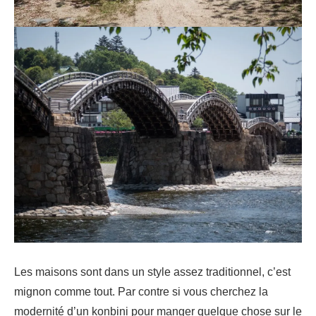
Les maisons sont dans un style assez traditionnel, c’est
mignon comme tout. Par contre si vous cherchez la
modernité d’un konbini pour manger quelque chose sur le