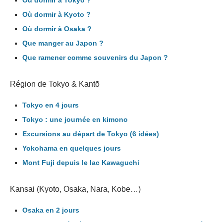
Où dormir à Kyoto ?
Où dormir à Osaka ?
Que manger au Japon ?
Que ramener comme souvenirs du Japon ?
Région de Tokyo & Kantō
Tokyo en 4 jours
Tokyo : une journée en kimono
Excursions au départ de Tokyo (6 idées)
Yokohama en quelques jours
Mont Fuji depuis le lac Kawaguchi
Kansai (Kyoto, Osaka, Nara, Kobe…)
Osaka en 2 jours