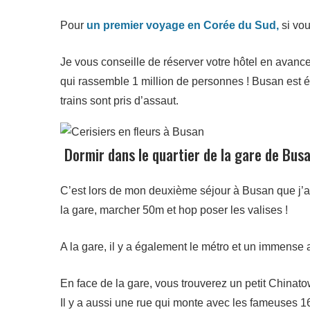
Pour
un premier voyage en Corée du Sud,
si vou
Je vous conseille de réserver votre hôtel en avance, e
qui rassemble 1 million de personnes ! Busan est éga
trains sont pris d’assaut.
Dormir dans le quartier de la gare de Busa
C’est lors de mon deuxième séjour à Busan que j’ai 
la gare, marcher 50m et hop poser les valises !
A la gare, il y a également le métro et un immense a
En face de la gare, vous trouverez un petit Chinato
Il y a aussi une rue qui monte avec les fameuses 