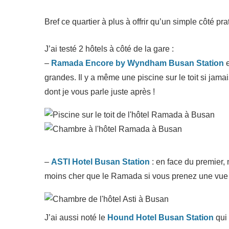
Bref ce quartier à plus à offrir qu’un simple côté pra
J’ai testé 2 hôtels à côté de la gare :
–
Ramada Encore by Wyndham Busan Station
e
grandes. Il y a même une piscine sur le toit si jamai
dont je vous parle juste après !
–
ASTI Hotel Busan Station
: en face du premier, 
moins cher que le Ramada si vous prenez une vue su
J’ai aussi noté le
Hound Hotel Busan Station
qui 