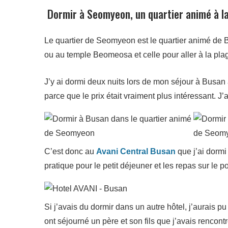
Dormir à Seomyeon, un quartier animé à l
Le quartier de Seomyeon est le quartier animé de B
ou au temple Beomeosa et celle pour aller à la pla
J’y ai dormi deux nuits lors de mon séjour à Busan
parce que le prix était vraiment plus intéressant. J’
C’est donc au
Avani Central Busan
que j’ai dormi
pratique pour le petit déjeuner et les repas sur le 
Si j’avais du dormir dans un autre hôtel, j’aurais pu
ont séjourné un père et son fils que j’avais rencont