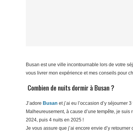
Busan est une ville incontournable lors de votre séjo
vous livrer mon expérience et mes conseils pour cho
Combien de nuits dormir à Busan ?
J’adore
Busan
et j’ai eu l’occasion d’y séjourner 
Malheureusement, à cause d’une tempête, je suis res
2024, puis 4 nuits en 2025 !
Je vous assure que j’ai encore envie d’y retourner c