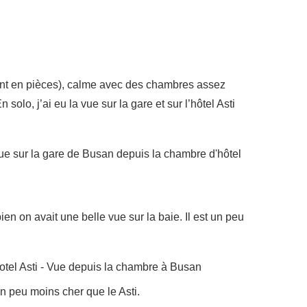
ment en pièces), calme avec des chambres assez
olo, j’ai eu la vue sur la gare et sur l’hôtel Asti
ien on avait une belle vue sur la baie. Il est un peu
 un peu moins cher que le Asti.