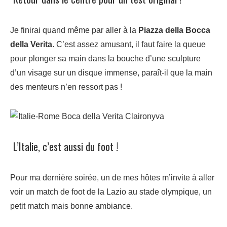
Je finirai quand même par aller à la
Piazza della Bocca
della Verita
. C’est assez amusant, il faut faire la queue
pour plonger sa main dans la bouche d’une sculpture
d’un visage sur un disque immense, paraît-il que la main
des menteurs n’en ressort pas !
L’Italie, c’est aussi du foot !
Pour ma dernière soirée, un de mes hôtes m’invite à aller
voir un match de foot de la Lazio au stade olympique, un
petit match mais bonne ambiance.