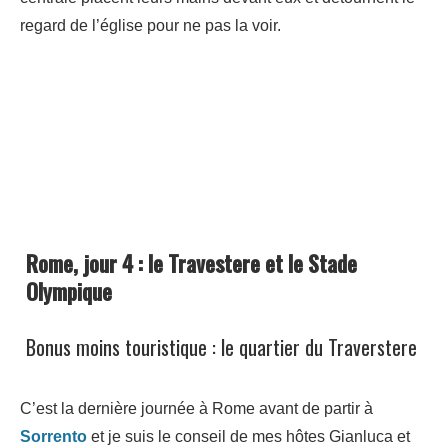
regard de l’église pour ne pas la voir.
Rome, jour 4 : le Travestere et le Stade
Olympique
Bonus moins touristique : le quartier du Traverstere
C’est la dernière journée à Rome avant de partir à
Sorrento
et je suis le conseil de mes hôtes Gianluca et