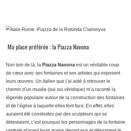
Ma place préférée : la Piazza Navona
Non loin de là, la
Piazza Navona
est un véritable coup
de cœur avec ses fontaines et ses artistes qui exposent
leurs œuvres. Un italien que j’ai aidé à retrouver le
chemin d’un musée (oui oui véridique) m’a raconté la
légende populaire autour de la construction des fontaines
et de l’église à laquelle elles font face. En effet, elles
auraient été construites par des sculpteurs qui se
détestaient, c’est pourquoi les personnages de la fontaine
centrale placent leurs mains devant eux et détournent le