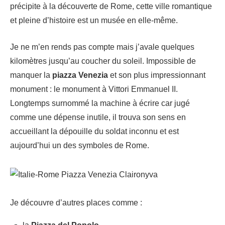
précipite à la découverte de Rome, cette ville romantique
et pleine d’histoire est un musée en elle-même.
Je ne m’en rends pas compte mais j’avale quelques
kilomètres jusqu’au coucher du soleil. Impossible de
manquer la
piazza Venezia
et son plus impressionnant
monument : le monument à Vittori Emmanuel II.
Longtemps surnommé la machine à écrire car jugé
comme une dépense inutile, il trouva son sens en
accueillant la dépouille du soldat inconnu et est
aujourd’hui un des symboles de Rome.
Je découvre d’autres places comme :