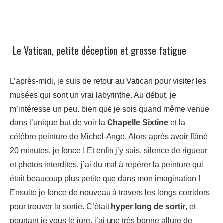
Le Vatican, petite déception et grosse fatigue
L’après-midi, je suis de retour au Vatican pour visiter les
musées qui sont un vrai labyrinthe. Au début, je
m’intéresse un peu, bien que je sois quand même venue
dans l’unique but de voir la
Chapelle Sixtine
et la
célèbre peinture de Michel-Ange. Alors après avoir flâné
20 minutes, je fonce ! Et enfin j’y suis, silence de rigueur
et photos interdites, j’ai du mal à repérer la peinture qui
était beaucoup plus petite que dans mon imagination !
Ensuite je fonce de nouveau à travers les longs corridors
pour trouver la sortie. C’était
hyper long de sortir
, et
pourtant je vous le jure, j’ai une très bonne allure de