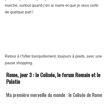
marche, surtout quand j’en ai marre et que je veux sortir
de quelque part !
Retour à l’hôtel tranquillement, toujours à pieds, avec une
pause shopping.
Rome, jour 3 : le Colisée, le forum Romain et le
Palatin
Ma première merveille du monde : le Colisée de Rome