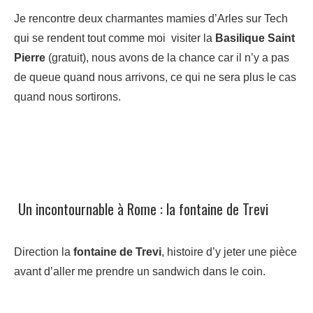
Je rencontre deux charmantes mamies d’Arles sur Tech
qui se rendent tout comme moi visiter la
Basilique Saint
Pierre
(gratuit), nous avons de la chance car il n’y a pas
de queue quand nous arrivons, ce qui ne sera plus le cas
quand nous sortirons.
Un incontournable à Rome : la fontaine de Trevi
Direction la
fontaine de Trevi
, histoire d’y jeter une pièce
avant d’aller me prendre un sandwich dans le coin.