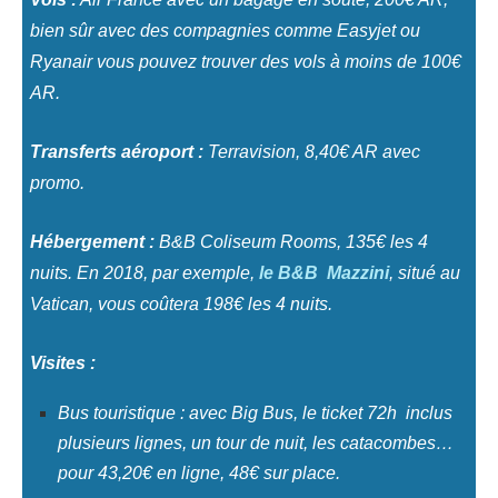
bien sûr avec des compagnies comme Easyjet ou
Ryanair vous pouvez trouver des vols à moins de 100€
AR.
Transferts aéroport :
Terravision, 8,40€ AR avec
promo.
Hébergement :
B&B Coliseum Rooms, 135€ les 4
nuits. En 2018, par exemple,
le B&B Mazzini
, situé au
Vatican, vous coûtera 198€ les 4 nuits.
Visites :
Bus touristique : avec Big Bus, le ticket 72h inclus
plusieurs lignes, un tour de nuit, les catacombes…
pour 43,20€ en ligne, 48€ sur place.