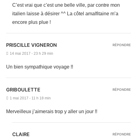
C’est vrai que c’est une belle ville, par contre mon
italien laisse à désirer ^^ La côtel amalfitaine m’a
encore plus plue !
PRISCILLE VIGNERON
RÉPONDRE
14 mai 2017 - 23 h 29 min
Un bien sympathique voyage !!
GRIBOULETTE
RÉPONDRE
1 mai 2017 - 11 h 18 min
Merveilleux j’aimerais trop y aller un jour !!
CLAIRE
RÉPONDRE