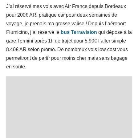
J’ai réservé mes vols avec Air France depuis Bordeaux
pour 200€ AR, pratique car pour deux semaines de
voyage, je prenais ma grosse valise ! Depuis l’aéroport
Fiumicino, j’ai réservé le
bus Terravision
qui dépose à la
gare Termini après 1h de trajet pour 5.90€ l’aller simple
8.40€ AR selon promo. De nombreux vols low cost vous
permettront de partir pour moins cher mais sans bagage
en soute.