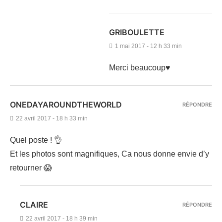
GRIBOULETTE
1 mai 2017 - 12 h 33 min
Merci beaucoup♥
ONEDAYAROUNDTHEWORLD
RÉPONDRE
22 avril 2017 - 18 h 33 min
Quel poste ! 👌
Et les photos sont magnifiques, Ca nous donne envie d’y
retourner 😱
CLAIRE
RÉPONDRE
22 avril 2017 - 18 h 39 min