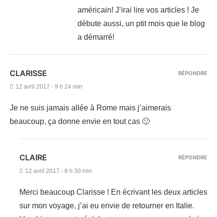
américain! J’irai lire vos articles ! Je
débute aussi, un ptit mois que le blog
a démarré!
CLARISSE
RÉPONDRE
12 avril 2017 - 9 h 24 min
Je ne suis jamais allée à Rome mais j’aimerais
beaucoup, ça donne envie en tout cas 🙂
CLAIRE
RÉPONDRE
12 avril 2017 - 8 h 30 min
Merci beaucoup Clarisse ! En écrivant les deux articles
sur mon voyage, j’ai eu envie de retourner en Italie.