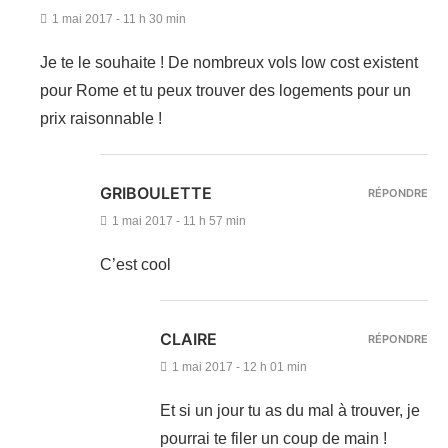
1 mai 2017 - 11 h 30 min
Je te le souhaite ! De nombreux vols low cost existent
pour Rome et tu peux trouver des logements pour un
prix raisonnable !
GRIBOULETTE
RÉPONDRE
1 mai 2017 - 11 h 57 min
C’est cool
CLAIRE
RÉPONDRE
1 mai 2017 - 12 h 01 min
Et si un jour tu as du mal à trouver, je
pourrai te filer un coup de main !