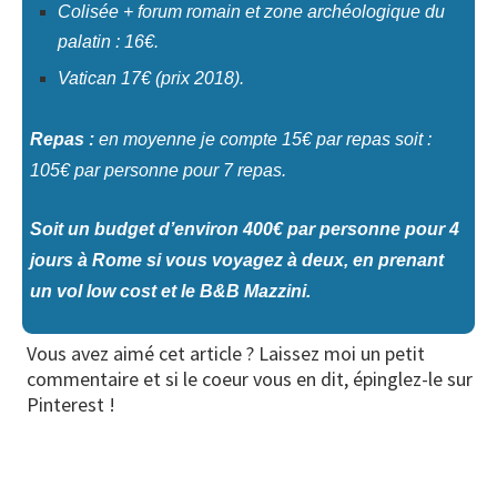
Colisée + forum romain et zone archéologique du
palatin : 16€.
Vatican 17€ (prix 2018).
Repas :
en moyenne je compte 15€ par repas soit :
105€ par personne pour 7 repas.
Soit un budget d’environ 400€ par personne pour 4
jours à Rome si vous voyagez à deux, en prenant
un vol low cost et le B&B Mazzini.
Vous avez aimé cet article ? Laissez moi un petit
commentaire et si le coeur vous en dit, épinglez-le sur
Pinterest !