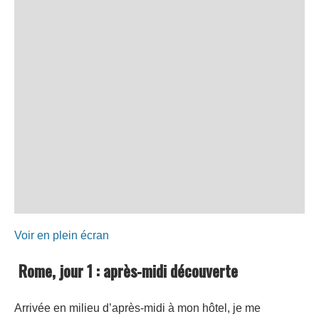
Voir en plein écran
Rome, jour 1 : après-midi découverte
Arrivée en milieu d’après-midi à mon hôtel, je me