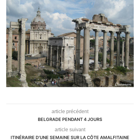
article précédent
BELGRADE PENDANT 4 JOURS
article suivant
ITINÉRAIRE D’UNE SEMAINE SUR LA CÔTE AMALFITAINE