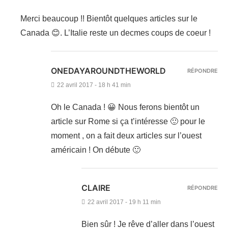
Merci beaucoup !! Bientôt quelques articles sur le
Canada 😊. L’Italie reste un decmes coups de coeur !
ONEDAYAROUNDTHEWORLD
RÉPONDRE
22 avril 2017 - 18 h 41 min
Oh le Canada ! 😀 Nous ferons bientôt un
article sur Rome si ça t’intéresse 🙂 pour le
moment , on a fait deux articles sur l’ouest
américain ! On débute 🙂
CLAIRE
RÉPONDRE
22 avril 2017 - 19 h 11 min
Bien sûr ! Je rêve d’aller dans l’ouest