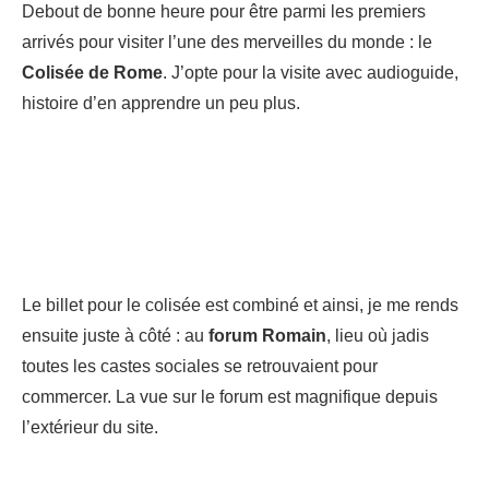
Debout de bonne heure pour être parmi les premiers
arrivés pour visiter l’une des merveilles du monde : le
Colisée de Rome
. J’opte pour la visite avec audioguide,
histoire d’en apprendre un peu plus.
Le billet pour le colisée est combiné et ainsi, je me rends
ensuite juste à côté : au
forum Romain
, lieu où jadis
toutes les castes sociales se retrouvaient pour
commercer. La vue sur le forum est magnifique depuis
l’extérieur du site.