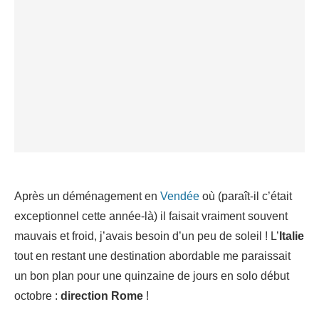
Après un déménagement en
Vendée
où (paraît-il c’était
exceptionnel cette année-là) il faisait vraiment souvent
mauvais et froid, j’avais besoin d’un peu de soleil ! L’
Italie
tout en restant une destination abordable me paraissait
un bon plan pour une quinzaine de jours en solo début
octobre :
direction Rome
!