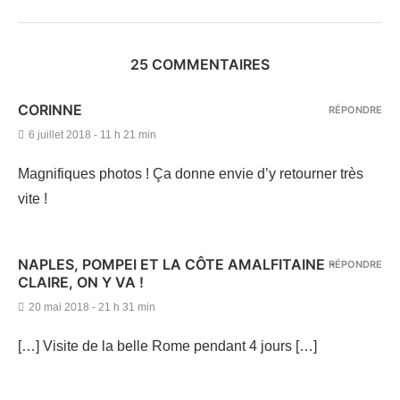
25 COMMENTAIRES
CORINNE
RÉPONDRE
6 juillet 2018 - 11 h 21 min
Magnifiques photos ! Ça donne envie d’y retourner très
vite !
NAPLES, POMPEI ET LA CÔTE AMALFITAINE -
RÉPONDRE
CLAIRE, ON Y VA !
20 mai 2018 - 21 h 31 min
[…] Visite de la belle Rome pendant 4 jours […]