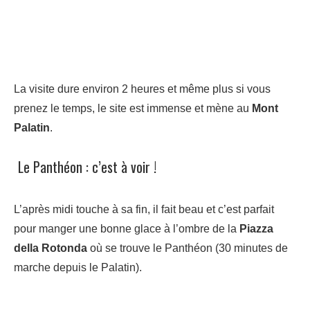
La visite dure environ 2 heures et même plus si vous
prenez le temps, le site est immense et mène au
Mont
Palatin
.
Le Panthéon : c’est à voir !
L’après midi touche à sa fin, il fait beau et c’est parfait
pour manger une bonne glace à l’ombre de la
Piazza
della Rotonda
où se trouve le Panthéon (30 minutes de
marche depuis le Palatin).