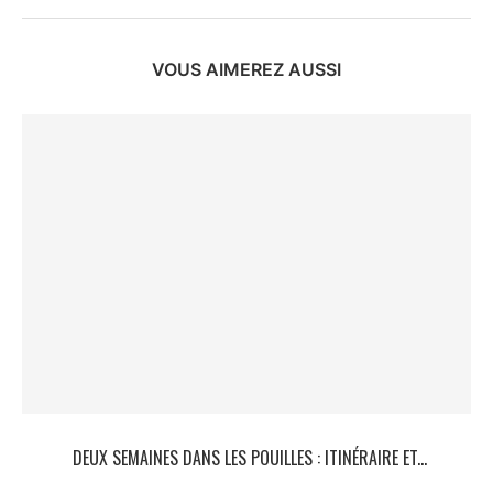
VOUS AIMEREZ AUSSI
DEUX SEMAINES DANS LES POUILLES : ITINÉRAIRE ET...