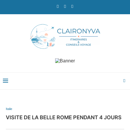
Italie
VISITE DE LA BELLE ROME PENDANT 4 JOURS