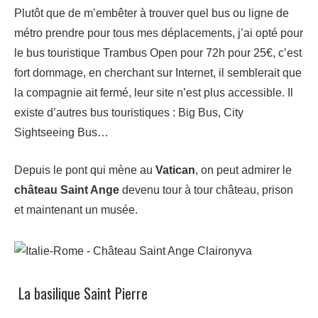
Plutôt que de m’embêter à trouver quel bus ou ligne de
métro prendre pour tous mes déplacements, j’ai opté pour
le bus touristique Trambus Open pour 72h pour 25€, c’est
fort dommage, en cherchant sur Internet, il semblerait que
la compagnie ait fermé, leur site n’est plus accessible. Il
existe d’autres bus touristiques : Big Bus, City
Sightseeing Bus…
Depuis le pont qui mène au
Vatican
, on peut admirer le
château Saint Ange
devenu tour à tour château, prison
et maintenant un musée.
La basilique Saint Pierre