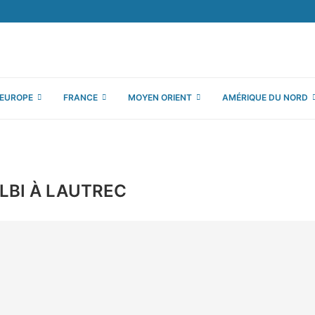
EUROPE
FRANCE
MOYEN ORIENT
AMÉRIQUE DU NORD
ALBI À LAUTREC