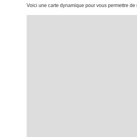
Voici une carte dynamique pour vous permettre de