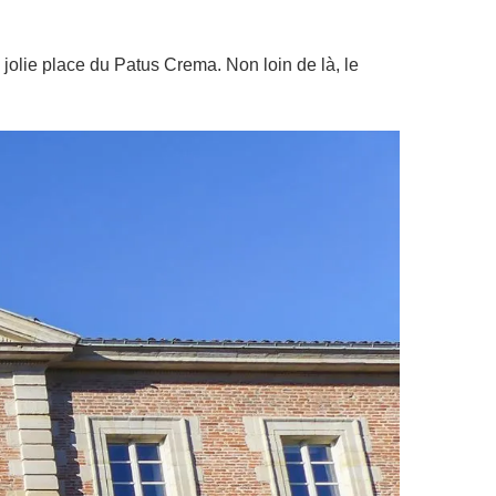
la jolie place du Patus Crema. Non loin de là, le