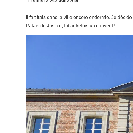
Il fait frais dans la ville encore endormie. Je décid
Palais de Justice, fut autrefois un couvent !