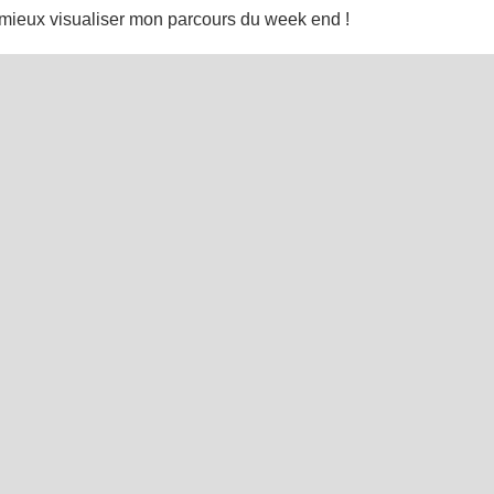
 mieux visualiser mon parcours du week end !