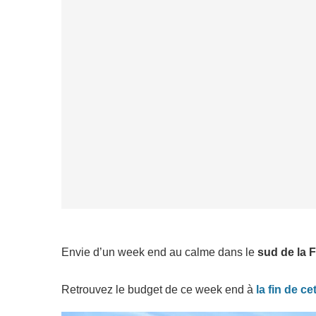
Envie d’un week end au calme dans le
sud de la 
Retrouvez le budget de ce week end à
la fin de cet