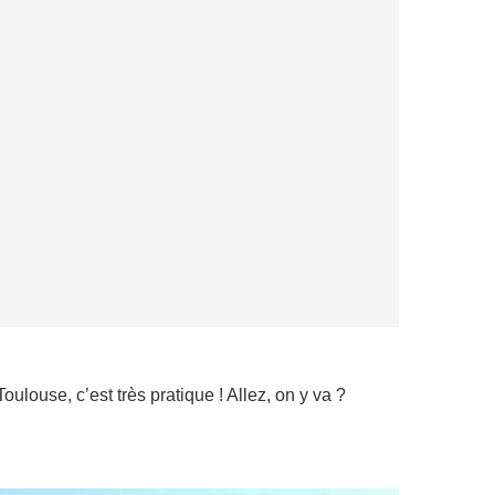
oulouse, c’est très pratique ! Allez, on y va ?