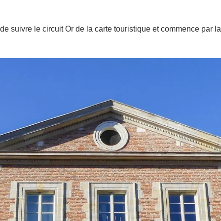
e de suivre le circuit Or de la carte touristique et commence par 