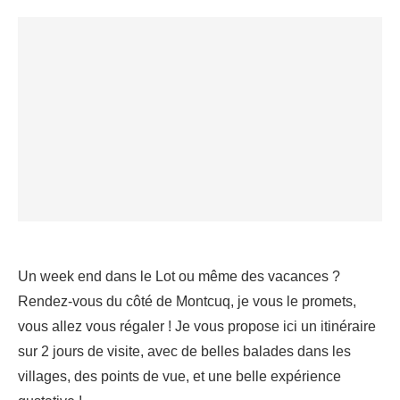
Un week end dans le Lot ou même des vacances ?
Rendez-vous du côté de Montcuq, je vous le promets,
vous allez vous régaler ! Je vous propose ici un itinéraire
sur 2 jours de visite, avec de belles balades dans les
villages, des points de vue, et une belle expérience