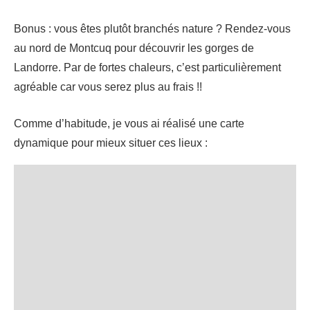
Bonus : vous êtes plutôt branchés nature ? Rendez-vous
au nord de Montcuq pour découvrir les gorges de
Landorre. Par de fortes chaleurs, c’est particulièrement
agréable car vous serez plus au frais !!
Comme d’habitude, je vous ai réalisé une carte
dynamique pour mieux situer ces lieux :