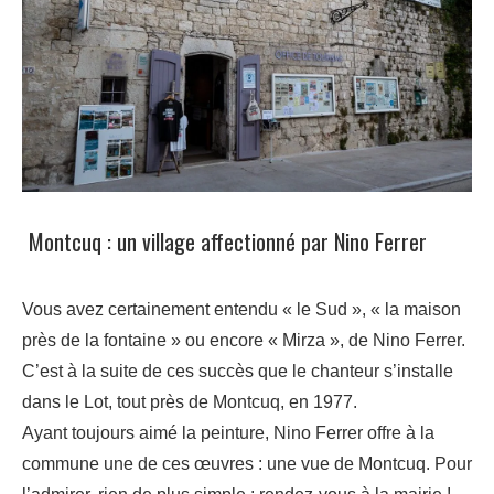
Montcuq : un village affectionné par Nino Ferrer
Vous avez certainement entendu « le Sud », « la maison
près de la fontaine » ou encore « Mirza », de Nino Ferrer.
C’est à la suite de ces succès que le chanteur s’installe
dans le Lot, tout près de Montcuq, en 1977.
Ayant toujours aimé la peinture, Nino Ferrer offre à la
commune une de ces œuvres : une vue de Montcuq. Pour