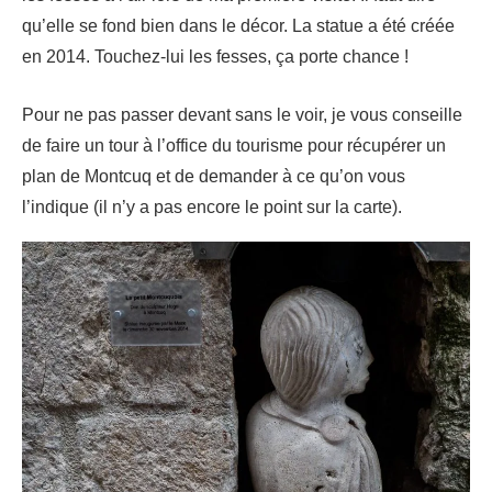
qu’elle se fond bien dans le décor. La statue a été créée
en 2014. Touchez-lui les fesses, ça porte chance !
Pour ne pas passer devant sans le voir, je vous conseille
de faire un tour à l’office du tourisme pour récupérer un
plan de Montcuq et de demander à ce qu’on vous
l’indique (il n’y a pas encore le point sur la carte).