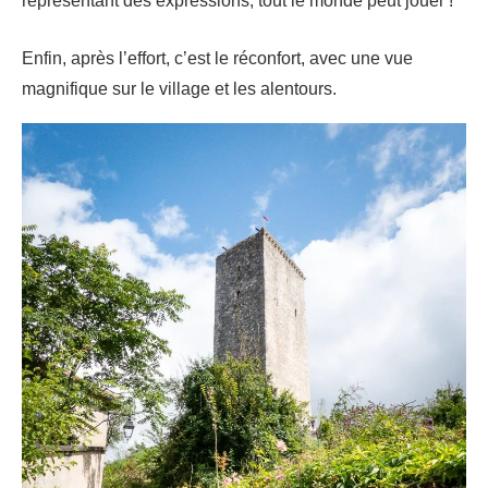
représentant des expressions, tout le monde peut jouer !
Enfin, après l’effort, c’est le réconfort, avec une vue
magnifique sur le village et les alentours.