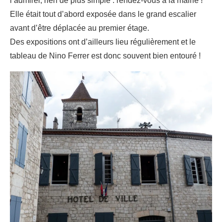
l’admirer, rien de plus simple : rendez-vous à la mairie !
Elle était tout d’abord exposée dans le grand escalier
avant d’être déplacée au premier étage.
Des expositions ont d’ailleurs lieu régulièrement et le
tableau de Nino Ferrer est donc souvent bien entouré !