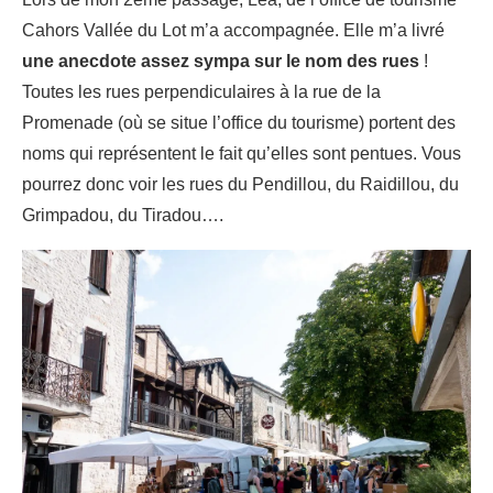
Cahors Vallée du Lot m’a accompagnée. Elle m’a livré
une anecdote assez sympa sur le nom des rues
!
Toutes les rues perpendiculaires à la rue de la
Promenade (où se situe l’office du tourisme) portent des
noms qui représentent le fait qu’elles sont pentues. Vous
pourrez donc voir les rues du Pendillou, du Raidillou, du
Grimpadou, du Tiradou….