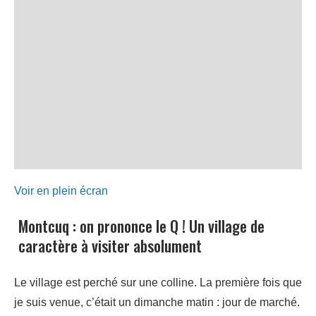
Voir en plein écran
Montcuq : on prononce le Q ! Un village de
caractère à visiter absolument
Le village est perché sur une colline. La première fois que
je suis venue, c’était un dimanche matin : jour de marché.