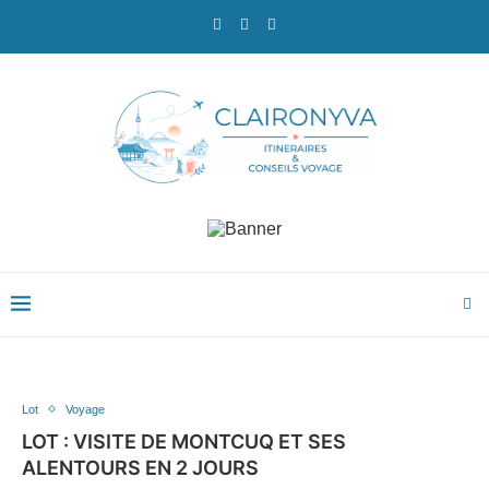
Lot
Voyage
LOT : VISITE DE MONTCUQ ET SES
ALENTOURS EN 2 JOURS