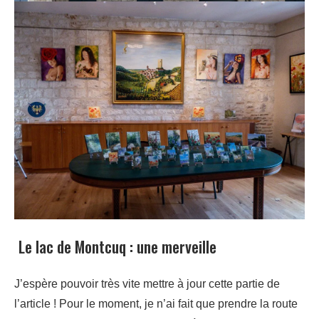
Le lac de Montcuq : une merveille
J’espère pouvoir très vite mettre à jour cette partie de
l’article ! Pour le moment, je n’ai fait que prendre la route