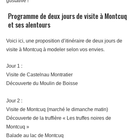
gustative !
Programme de deux jours de visite à Montcuq
et ses alentours
Voici ici, une proposition d’itinéraire de deux jours de
visite à Montcuq à modeler selon vos envies.
Jour 1 :
Visite de Castelnau Montratier
Découverte du Moulin de Boisse
Jour 2 :
Visite de Montcuq (marché le dimanche matin)
Découverte de la truffière « Les truffes noires de
Montcuq »
Balade au lac de Montcuq