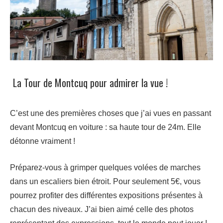
La Tour de Montcuq pour admirer la vue !
C’est une des premières choses que j’ai vues en passant
devant Montcuq en voiture : sa haute tour de 24m. Elle
détonne vraiment !
Préparez-vous à grimper quelques volées de marches
dans un escaliers bien étroit. Pour seulement 5€, vous
pourrez profiter des différentes expositions présentes à
chacun des niveaux. J’ai bien aimé celle des photos