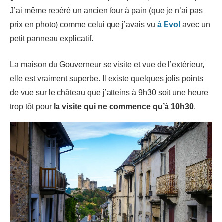
J’ai même repéré un ancien four à pain (que je n’ai pas
prix en photo) comme celui que j’avais vu
à Evol
avec un
petit panneau explicatif.
La maison du Gouverneur se visite et vue de l’extérieur,
elle est vraiment superbe. Il existe quelques jolis points
de vue sur le château que j’atteins à 9h30 soit une heure
trop tôt pour
la visite qui ne commence qu’à 10h30
.