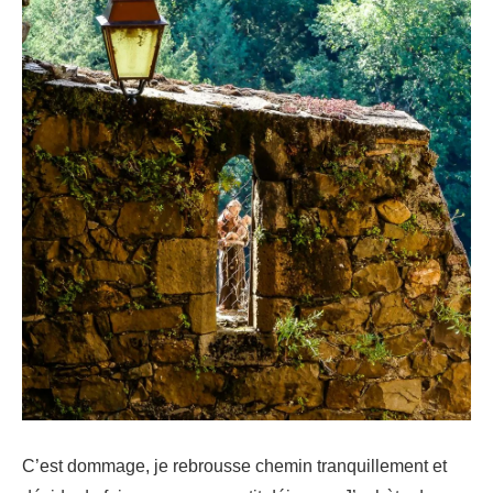
C’est dommage, je rebrousse chemin tranquillement et