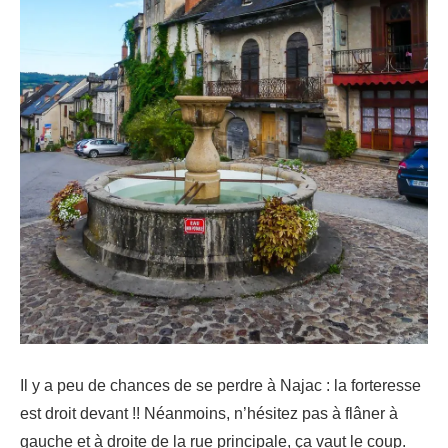
Il y a peu de chances de se perdre à Najac : la forteresse
est droit devant !! Néanmoins, n’hésitez pas à flâner à
gauche et à droite de la rue principale, ça vaut le coup.