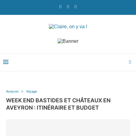
Aveyron
Voyage
WEEK END BASTIDES ET CHÂTEAUX EN
AVEYRON : ITINÉRAIRE ET BUDGET