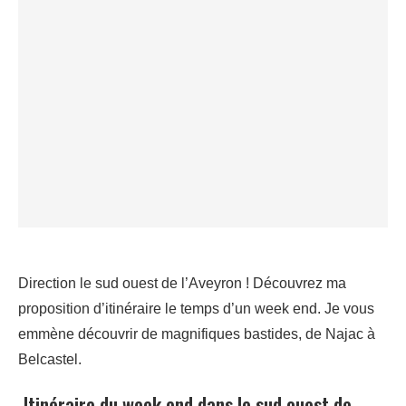
Direction le sud ouest de l’Aveyron ! Découvrez ma
proposition d’itinéraire le temps d’un week end. Je vous
emmène découvrir de magnifiques bastides, de Najac à
Belcastel.
Itinéraire du week end dans le sud ouest de