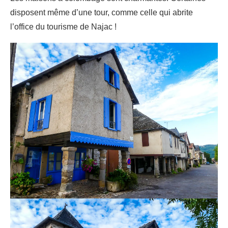
disposent même d’une tour, comme celle qui abrite
l’office du tourisme de Najac !