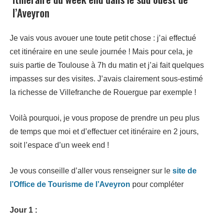
l’Aveyron
Je vais vous avouer une toute petit chose : j’ai effectué
cet itinéraire en une seule journée ! Mais pour cela, je
suis partie de Toulouse à 7h du matin et j’ai fait quelques
impasses sur des visites. J’avais clairement sous-estimé
la richesse de Villefranche de Rouergue par exemple !
Voilà pourquoi, je vous propose de prendre un peu plus
de temps que moi et d’effectuer cet itinéraire en 2 jours,
soit l’espace d’un week end !
Je vous conseille d’aller vous renseigner sur le
site de
l’Office de Tourisme de l’Aveyron
pour compléter
Jour 1 :