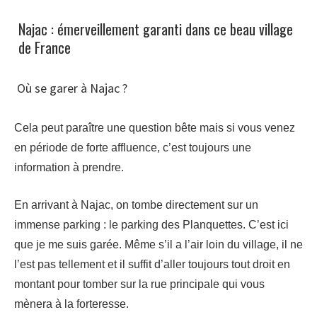
Najac : émerveillement garanti dans ce beau village
de France
Où se garer à Najac ?
Cela peut paraître une question bête mais si vous venez
en période de forte affluence, c’est toujours une
information à prendre.
En arrivant à Najac, on tombe directement sur un
immense parking : le parking des Planquettes. C’est ici
que je me suis garée. Même s’il a l’air loin du village, il ne
l’est pas tellement et il suffit d’aller toujours tout droit en
montant pour tomber sur la rue principale qui vous
mènera à la forteresse.