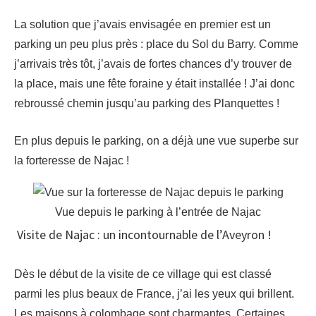
La solution que j’avais envisagée en premier est un
parking un peu plus près : place du Sol du Barry. Comme
j’arrivais très tôt, j’avais de fortes chances d’y trouver de
la place, mais une fête foraine y était installée ! J’ai donc
rebroussé chemin jusqu’au parking des Planquettes !
En plus depuis le parking, on a déjà une vue superbe sur
la forteresse de Najac !
Vue depuis le parking à l’entrée de Najac
Visite de Najac : un incontournable de l’Aveyron !
Dès le début de la visite de ce village qui est classé
parmi les plus beaux de France, j’ai les yeux qui brillent.
Les maisons à colombage sont charmantes. Certaines