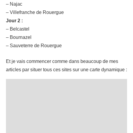
– Najac
– Villefranche de Rouergue
Jour 2 :
– Belcastel
– Bournazel
– Sauveterre de Rouergue
Et je vais commencer comme dans beaucoup de mes
articles par situer tous ces sites sur une carte dynamique :