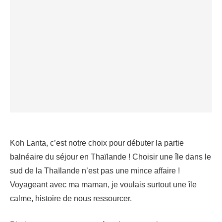
Koh Lanta, c’est notre choix pour débuter la partie
balnéaire du séjour en Thaïlande ! Choisir une île dans le
sud de la Thaïlande n’est pas une mince affaire !
Voyageant avec ma maman, je voulais surtout une île
calme, histoire de nous ressourcer.