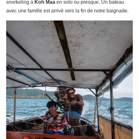
snorkeling à
Koh Maa
en solo ou presque. Un bateau
avec une famille est arrivé vers la fin de notre baignade.