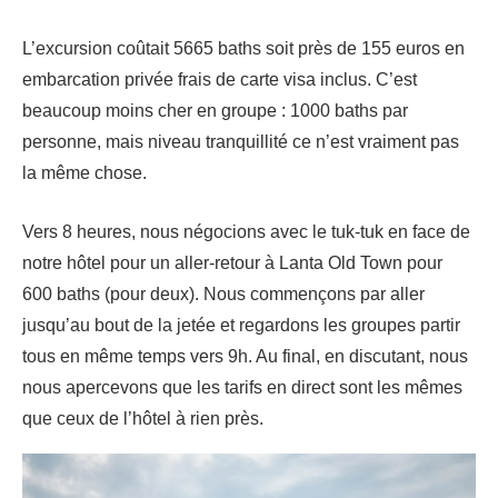
L’excursion coûtait 5665 baths soit près de 155 euros en
embarcation privée frais de carte visa inclus. C’est
beaucoup moins cher en groupe : 1000 baths par
personne, mais niveau tranquillité ce n’est vraiment pas
la même chose.
Vers 8 heures, nous négocions avec le tuk-tuk en face de
notre hôtel pour un aller-retour à Lanta Old Town pour
600 baths (pour deux). Nous commençons par aller
jusqu’au bout de la jetée et regardons les groupes partir
tous en même temps vers 9h. Au final, en discutant, nous
nous apercevons que les tarifs en direct sont les mêmes
que ceux de l’hôtel à rien près.