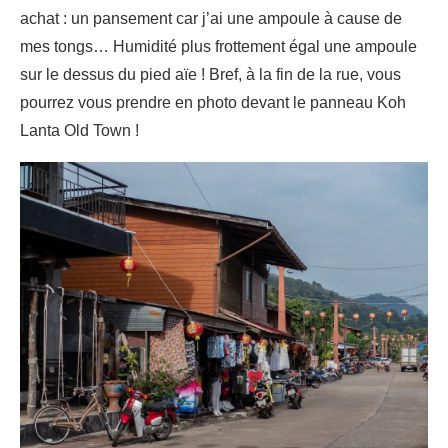
achat : un pansement car j’ai une ampoule à cause de
mes tongs… Humidité plus frottement égal une ampoule
sur le dessus du pied aïe ! Bref, à la fin de la rue, vous
pourrez vous prendre en photo devant le panneau Koh
Lanta Old Town !