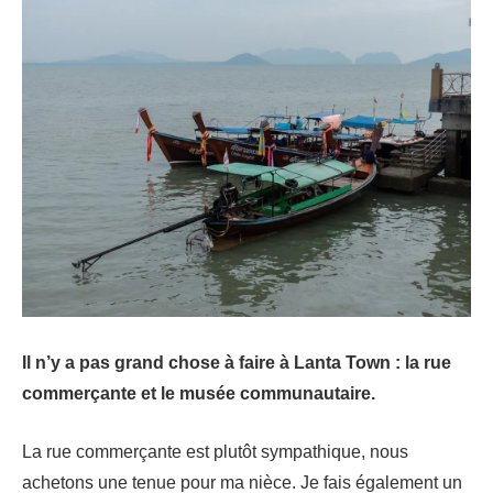
Il n’y a pas grand chose à faire à Lanta Town : la rue
commerçante et le musée communautaire.
La rue commerçante est plutôt sympathique, nous
achetons une tenue pour ma nièce. Je fais également un