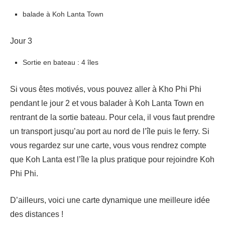
balade à Koh Lanta Town
Jour 3
Sortie en bateau : 4 îles
Si vous êtes motivés, vous pouvez aller à Kho Phi Phi
pendant le jour 2 et vous balader à Koh Lanta Town en
rentrant de la sortie bateau. Pour cela, il vous faut prendre
un transport jusqu’au port au nord de l’île puis le ferry. Si
vous regardez sur une carte, vous vous rendrez compte
que Koh Lanta est l’île la plus pratique pour rejoindre Koh
Phi Phi.
D’ailleurs, voici une carte dynamique une meilleure idée
des distances !