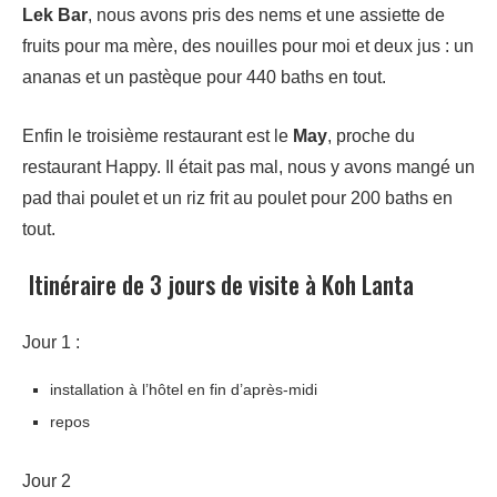
Lek Bar
, nous avons pris des nems et une assiette de
fruits pour ma mère, des nouilles pour moi et deux jus : un
ananas et un pastèque pour 440 baths en tout.
Enfin le troisième restaurant est le
May
, proche du
restaurant Happy. Il était pas mal, nous y avons mangé un
pad thai poulet et un riz frit au poulet pour 200 baths en
tout.
Itinéraire de 3 jours de visite à Koh Lanta
Jour 1 :
installation à l’hôtel en fin d’après-midi
repos
Jour 2