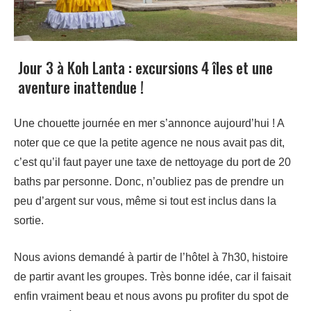
Jour 3 à Koh Lanta : excursions 4 îles et une
aventure inattendue !
Une chouette journée en mer s’annonce aujourd’hui ! A
noter que ce que la petite agence ne nous avait pas dit,
c’est qu’il faut payer une taxe de nettoyage du port de 20
baths par personne. Donc, n’oubliez pas de prendre un
peu d’argent sur vous, même si tout est inclus dans la
sortie.
Nous avions demandé à partir de l’hôtel à 7h30, histoire
de partir avant les groupes. Très bonne idée, car il faisait
enfin vraiment beau et nous avons pu profiter du spot de