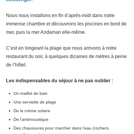
Nous nous installons en fin d’après-midi dans notre
immense chambre et découvrons les piscines en bord de
mer, puis la mer Andaman elle-même.
C’est en longeant la plage que nous arrivons à notre
restaurant du soir, à quelques dizaines de mètres à peine
de l’hôtel.
Les indispensables du séjour à ne pas oublier :
Un maillot de bain
Une serviette de plage
De la crème solaire
De l’antimoustique
Des chaussures pour marcher dans l’eau (rochers,