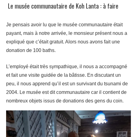
Le musée communautaire de Koh Lanta : à faire
Je pensais avoir lu que le musée communautaire était
payant, mais à notre arrivée, le monsieur présent nous a
expliqué que c’était gratuit. Alors nous avons fait une
donation de 100 baths.
L’employé était très sympathique, il nous a accompagné
et fait une visite guidée de la bâtisse. En discutant un
peu, il nous apprend qu’il est un survivant du tsunami de
2004. Le musée est dit communautaire car il contient de
nombreux objets issus de donations des gens du coin.