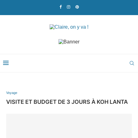
Voyage
VISITE ET BUDGET DE 3 JOURS À KOH LANTA