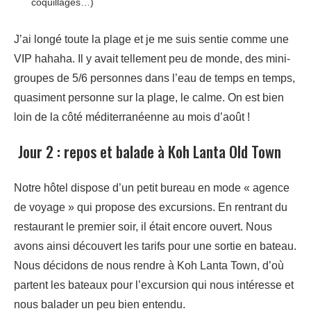
coquillages…)
J’ai longé toute la plage et je me suis sentie comme une
VIP hahaha. Il y avait tellement peu de monde, des mini-
groupes de 5/6 personnes dans l’eau de temps en temps,
quasiment personne sur la plage, le calme. On est bien
loin de la côté méditerranéenne au mois d’août !
Jour 2 : repos et balade à Koh Lanta Old Town
Notre hôtel dispose d’un petit bureau en mode « agence
de voyage » qui propose des excursions. En rentrant du
restaurant le premier soir, il était encore ouvert. Nous
avons ainsi découvert les tarifs pour une sortie en bateau.
Nous décidons de nous rendre à Koh Lanta Town, d’où
partent les bateaux pour l’excursion qui nous intéresse et
nous balader un peu bien entendu.