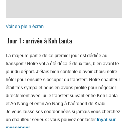
Voir en plein écran
Jour 1 : arrivée à Koh Lanta
La majeure partie de ce premier jour est dédiée au
transport ! Notre vol a été décalé deux fois, bien avant le
jour du départ. J’étais bien contente d’avoir choisi notre
hôtel pour ensuite s’occuper du transfert. Notre chauffeur
était très sympa et nous en avons profité pour négocier
directement avec lui le transfert suivant entre Koh Lanta
et Ao Nang et enfin Ao Nang à l’aéroport de Krabi.
Je vous laisse ses coordonnées si jamais vous cherchez
un chauffeur sérieux : vous pouvez contacter
Inyat sur
messenger
.