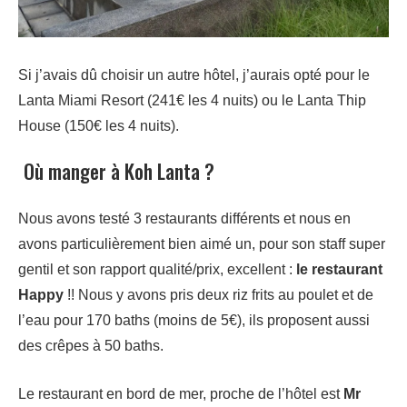
Si j’avais dû choisir un autre hôtel, j’aurais opté pour le
Lanta Miami Resort (241€ les 4 nuits) ou le Lanta Thip
House (150€ les 4 nuits).
Où manger à Koh Lanta ?
Nous avons testé 3 restaurants différents et nous en
avons particulièrement bien aimé un, pour son staff super
gentil et son rapport qualité/prix, excellent :
le restaurant
Happy
!! Nous y avons pris deux riz frits au poulet et de
l’eau pour 170 baths (moins de 5€), ils proposent aussi
des crêpes à 50 baths.
Le restaurant en bord de mer, proche de l’hôtel est
Mr