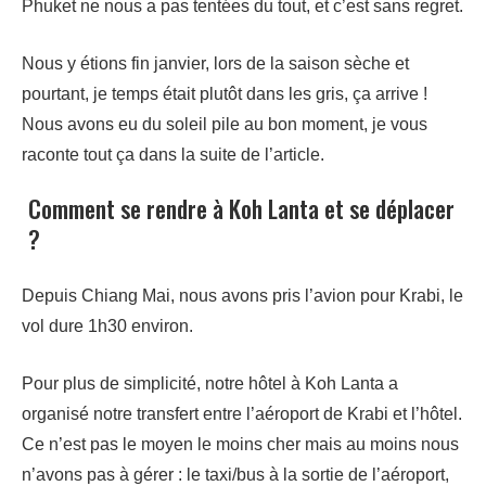
Phuket ne nous a pas tentées du tout, et c’est sans regret.
Nous y étions fin janvier, lors de la saison sèche et
pourtant, je temps était plutôt dans les gris, ça arrive !
Nous avons eu du soleil pile au bon moment, je vous
raconte tout ça dans la suite de l’article.
Comment se rendre à Koh Lanta et se déplacer
?
Depuis Chiang Mai, nous avons pris l’avion pour Krabi, le
vol dure 1h30 environ.
Pour plus de simplicité, notre hôtel à Koh Lanta a
organisé notre transfert entre l’aéroport de Krabi et l’hôtel.
Ce n’est pas le moyen le moins cher mais au moins nous
n’avons pas à gérer : le taxi/bus à la sortie de l’aéroport,