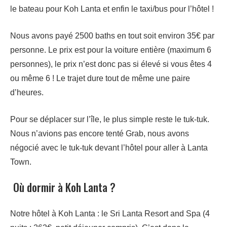
le bateau pour Koh Lanta et enfin le taxi/bus pour l’hôtel !
Nous avons payé 2500 baths en tout soit environ 35€ par
personne. Le prix est pour la voiture entière (maximum 6
personnes), le prix n’est donc pas si élevé si vous êtes 4
ou même 6 ! Le trajet dure tout de même une paire
d’heures.
Pour se déplacer sur l’île, le plus simple reste le tuk-tuk.
Nous n’avions pas encore tenté Grab, nous avons
négocié avec le tuk-tuk devant l’hôtel pour aller à Lanta
Town.
Où dormir à Koh Lanta ?
Notre hôtel à Koh Lanta : le Sri Lanta Resort and Spa (4