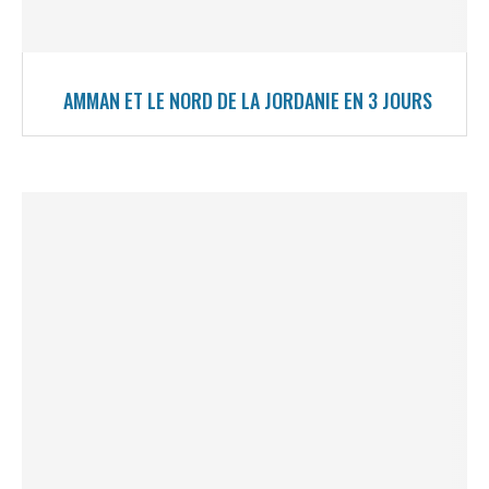
AMMAN ET LE NORD DE LA JORDANIE EN 3 JOURS