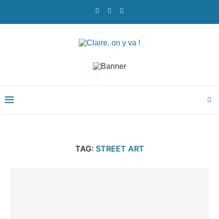
TAG:
STREET ART