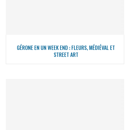
GÉRONE EN UN WEEK END : FLEURS, MÉDIÉVAL ET
STREET ART