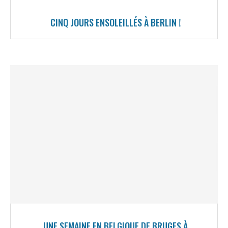
CINQ JOURS ENSOLEILLÉS À BERLIN !
UNE SEMAINE EN BELGIQUE DE BRUGES À