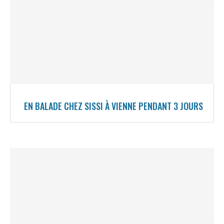
EN BALADE CHEZ SISSI À VIENNE PENDANT 3 JOURS