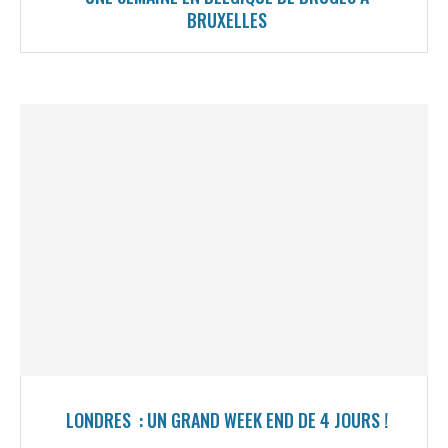
BRUXELLES
LONDRES : UN GRAND WEEK END DE 4 JOURS !