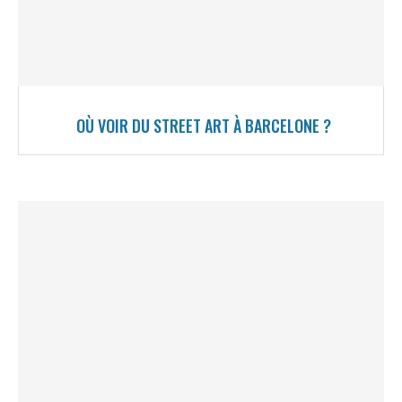
OÙ VOIR DU STREET ART À BARCELONE ?