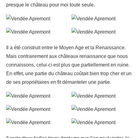
presque le château pour moi toute seule.
Il a été construit entre le Moyen Age et la Renaissance.
Mais contrairement aux châteaux renaissance que nous
connaissons, celui-ci est plus que partiellement en ruine.
En effet, une partie du château coûtait bien trop cher et un
de ses propriétaires en fit démanteler une partie.