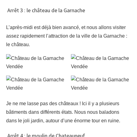
Arrêt 3 : le château de la Garnache
L’après-midi est déjà bien avancé, et nous allons visiter
assez rapidement l’attraction de la ville de la Garnache :
le château.
Je ne me lasse pas des châteaux ! Ici il y a plusieurs
bâtiments dans différents états. Nous nous baladons
dans le joli jardin, autour d’une énorme tour en ruine.
Arrêt 4 : le moulin de Chateauneuf