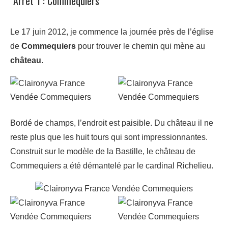
Arrêt 1 : Commequiers
Le 17 juin 2012, je commence la journée près de l’église
de
Commequiers
pour trouver le chemin qui mène au
château
.
Bordé de champs, l’endroit est paisible. Du château il ne
reste plus que les huit tours qui sont impressionnantes.
Construit sur le modèle de la Bastille, le château de
Commequiers a été démantelé par le cardinal Richelieu.