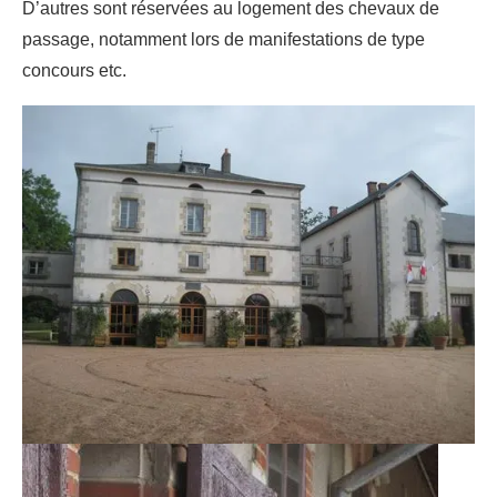
D’autres sont réservées au logement des chevaux de
passage, notamment lors de manifestations de type
concours etc.