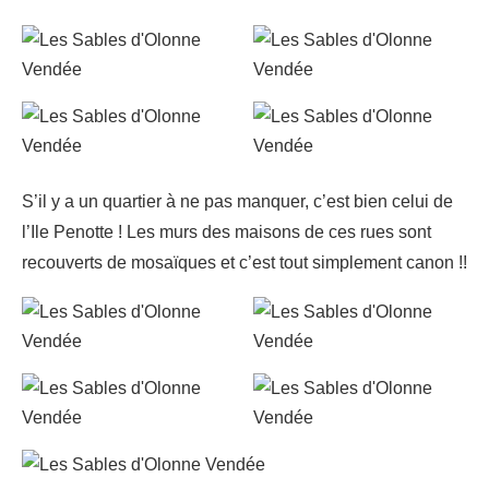
S’il y a un quartier à ne pas manquer, c’est bien celui de
l’Ile Penotte ! Les murs des maisons de ces rues sont
recouverts de mosaïques et c’est tout simplement canon !!