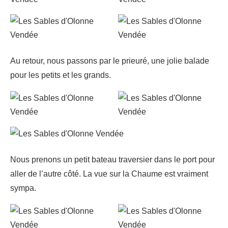
Au retour, nous passons par le prieuré, une jolie balade
pour les petits et les grands.
Nous prenons un petit bateau traversier dans le port pour
aller de l’autre côté. La vue sur la Chaume est vraiment
sympa.