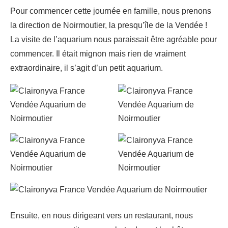
Pour commencer cette journée en famille, nous prenons
la direction de Noirmoutier, la presqu’île de la Vendée !
La visite de l’aquarium nous paraissait être agréable pour
commencer. Il était mignon mais rien de vraiment
extraordinaire, il s’agit d’un petit aquarium.
Ensuite, en nous dirigeant vers un restaurant, nous