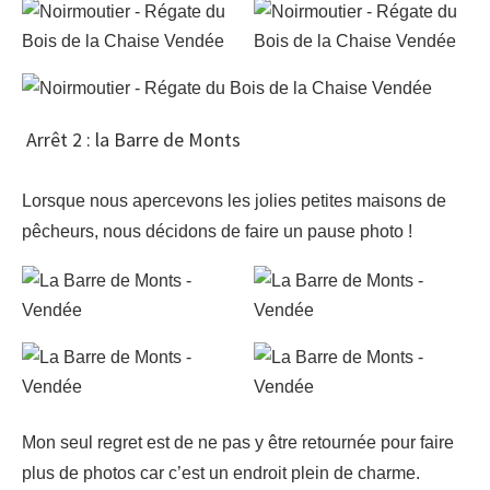
Arrêt 2 : la Barre de Monts
Lorsque nous apercevons les jolies petites maisons de
pêcheurs, nous décidons de faire un pause photo !
Mon seul regret est de ne pas y être retournée pour faire
plus de photos car c’est un endroit plein de charme.