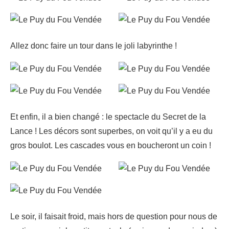
Allez donc faire un tour dans le joli labyrinthe !
Et enfin, il a bien changé : le spectacle du Secret de la
Lance ! Les décors sont superbes, on voit qu’il y a eu du
gros boulot. Les cascades vous en boucheront un coin !
Le soir, il faisait froid, mais hors de question pour nous de