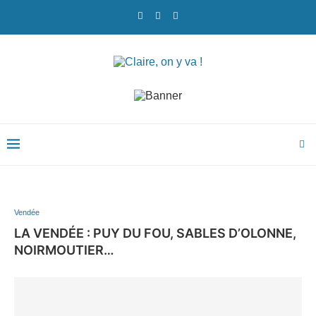
Vendée
LA VENDÉE : PUY DU FOU, SABLES D’OLONNE,
NOIRMOUTIER…