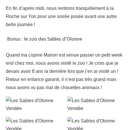
En fin d’après midi, nous rentrons tranquillement à la
Roche sur Yon pour une soirée posée avant une autre
belle journée !
Bonus : le zoo des Sables d’Olonne
Quand ma copine Marion est venue passer un petit week
end chez moi, nous avons visité le zoo ! Je crois que je
devais avoir 8 ans la dernière fois que j’en ai visité un !
Retour en enfance garanti, il n’est pas très grand mais
nous avons vu pas mal de chouettes animaux !