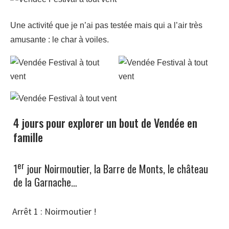
Une activité que je n’ai pas testée mais qui a l’air très
amusante : le char à voiles.
4 jours pour explorer un bout de Vendée en
famille
er
1
jour Noirmoutier, la Barre de Monts, le château
de la Garnache…
Arrêt 1 : Noirmoutier !