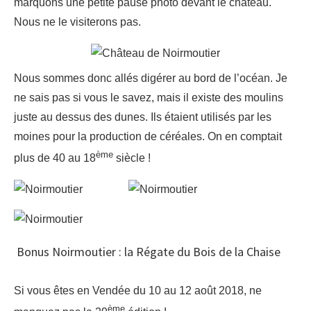
marquons une petite pause photo devant le château.
Nous ne le visiterons pas.
Nous sommes donc allés digérer au bord de l’océan. Je
ne sais pas si vous le savez, mais il existe des moulins
juste au dessus des dunes. Ils étaient utilisés par les
moines pour la production de céréales. On en comptait
ème
plus de 40 au 18
siècle !
Bonus Noirmoutier : la Régate du Bois de la Chaise
Si vous êtes en Vendée du 10 au 12 août 2018, ne
ème