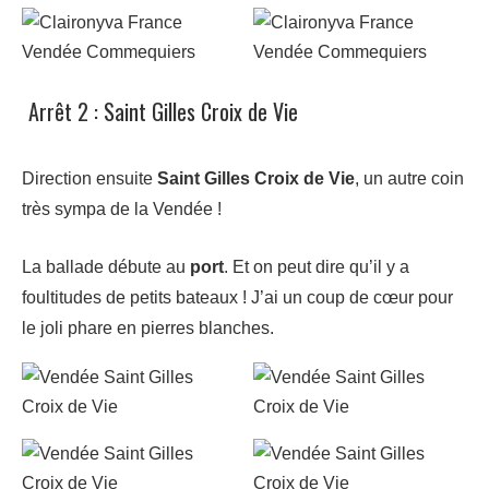
Arrêt 2 : Saint Gilles Croix de Vie
Direction ensuite
Saint Gilles Croix de Vie
, un autre coin
très sympa de la Vendée !
La ballade débute au
port
. Et on peut dire qu’il y a
foultitudes de petits bateaux ! J’ai un coup de cœur pour
le joli phare en pierres blanches.