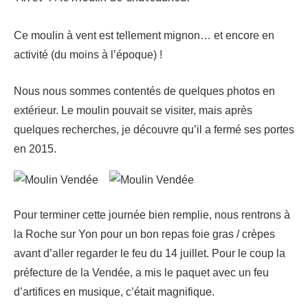
Ce moulin à vent est tellement mignon… et encore en
activité (du moins à l’époque) !
Nous nous sommes contentés de quelques photos en
extérieur. Le moulin pouvait se visiter, mais après
quelques recherches, je découvre qu’il a fermé ses portes
en 2015.
Pour terminer cette journée bien remplie, nous rentrons à
la Roche sur Yon pour un bon repas foie gras / crèpes
avant d’aller regarder le feu du 14 juillet. Pour le coup la
préfecture de la Vendée, a mis le paquet avec un feu
d’artifices en musique, c’était magnifique.