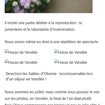
Il existe une partie dédiée à la reproduction : la
jumenterie et le laboratoire d’insémination.
Nous avons même eu droit à une répétition de spectacle.
Direction les Sables d’Olonne : incontournable lors
d’un séjour en Vendée !
Nous sommes en juillet, mais comme vous pouvez le voir
sur les photos, en Vendée, le fond de l’air était plutôt