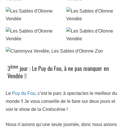
ème
3
jour : Le Puy du Fou, à ne pas manquer en
Vendée !!
Le
Puy du Fou
, c’est le parc à spectacles le meilleur du
monde !! Je vous conseille de le faire sur deux jours et
voir le show de la Cinéscénie !
Nous n’avions qu’une seule journée, donc nous avions