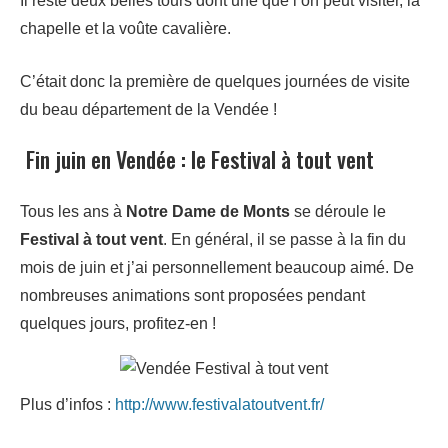
Il reste deux belles tours dont une que l’on peut visiter, la
chapelle et la voûte cavalière.
C’était donc la première de quelques journées de visite
du beau département de la Vendée !
Fin juin en Vendée : le Festival à tout vent
Tous les ans à
Notre Dame de Monts
se déroule le
Festival à tout vent
. En général, il se passe à la fin du
mois de juin et j’ai personnellement beaucoup aimé. De
nombreuses animations sont proposées pendant
quelques jours, profitez-en !
Plus d’infos :
http://www.festivalatoutvent.fr/