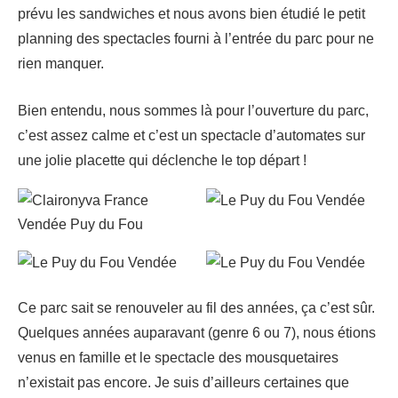
prévu les sandwiches et nous avons bien étudié le petit
planning des spectacles fourni à l’entrée du parc pour ne
rien manquer.
Bien entendu, nous sommes là pour l’ouverture du parc,
c’est assez calme et c’est un spectacle d’automates sur
une jolie placette qui déclenche le top départ !
Ce parc sait se renouveler au fil des années, ça c’est sûr.
Quelques années auparavant (genre 6 ou 7), nous étions
venus en famille et le spectacle des mousquetaires
n’existait pas encore. Je suis d’ailleurs certaines que