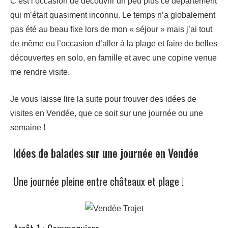
C’est l’occasion de découvrir un peu plus ce département
qui m’était quasiment inconnu. Le temps n’a globalement
pas été au beau fixe lors de mon « séjour » mais j’ai tout
de même eu l’occasion d’aller à la plage et faire de belles
découvertes en solo, en famille et avec une copine venue
me rendre visite.
Je vous laisse lire la suite pour trouver des idées de
visites en Vendée, que ce soit sur une journée ou une
semaine !
Idées de balades sur une journée en Vendée
Une journée pleine entre châteaux et plage !