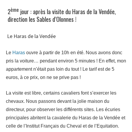
ème
2
jour : après la visite du Haras de la Vendée,
direction les Sables d’Olonnes !
Le Haras de la Vendée
Le
Haras
ouvre à partir de 10h en été. Nous avons donc
pris la voiture… pendant environ 5 minutes ! En effet, mon
appartement n’était pas loin du tout ! Le tarif est de 5
euros, à ce prix, on ne se prive pas !
La visite est libre, certains cavaliers font s’exercer les
chevaux. Nous passons devant la jolie maison du
directeur, pour observer les différents sites. Les écuries
principales abritent la cavalerie du Haras de la Vendée et
celle de l’Institut Français du Cheval et de l’Equitation.