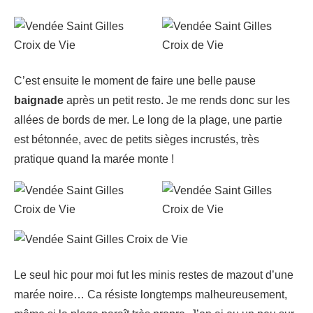
C’est ensuite le moment de faire une belle pause
baignade
après un petit resto. Je me rends donc sur les
allées de bords de mer. Le long de la plage, une partie
est bétonnée, avec de petits sièges incrustés, très
pratique quand la marée monte !
Le seul hic pour moi fut les minis restes de mazout d’une
marée noire… Ca résiste longtemps malheureusement,