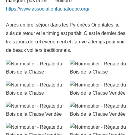
manquez pas la 29
édition !
https://www.associationlachaloupe.org/
Après un bref séjour dans les Pyrénées Orientales, je
suis de retour et le timing est parfait. C’est le dernier des
trois jours de cet événement et j’arrive à temps pour voir
de beaux voiliers traditionnels.