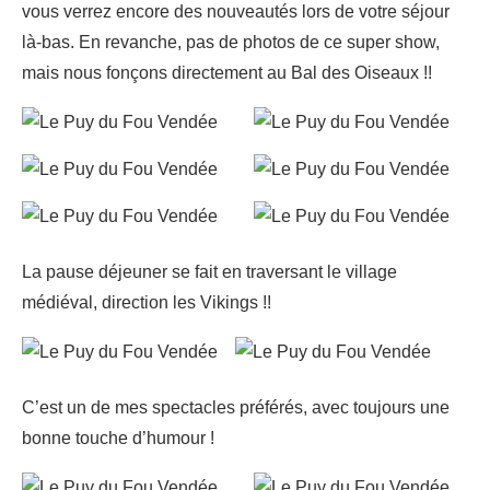
vous verrez encore des nouveautés lors de votre séjour
là-bas. En revanche, pas de photos de ce super show,
mais nous fonçons directement au Bal des Oiseaux !!
La pause déjeuner se fait en traversant le village
médiéval, direction les Vikings !!
C’est un de mes spectacles préférés, avec toujours une
bonne touche d’humour !