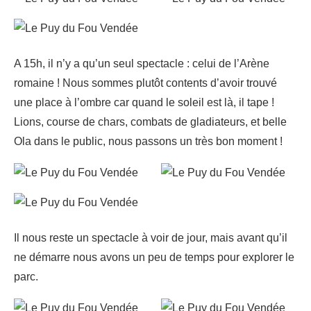
A 15h, il n’y a qu’un seul spectacle : celui de l’Arène
romaine ! Nous sommes plutôt contents d’avoir trouvé
une place à l’ombre car quand le soleil est là, il tape !
Lions, course de chars, combats de gladiateurs, et belle
Ola dans le public, nous passons un très bon moment !
Il nous reste un spectacle à voir de jour, mais avant qu’il
ne démarre nous avons un peu de temps pour explorer le
parc.