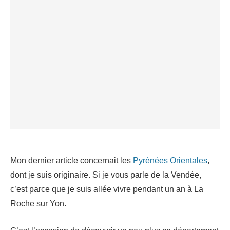
Mon dernier article concernait les
Pyrénées Orientales
,
dont je suis originaire. Si je vous parle de la Vendée,
c’est parce que je suis allée vivre pendant un an à La
Roche sur Yon.