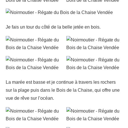
Je fais un tour du côté de la belle jetée en bois.
La marée est basse et je continue à travers les rochers
sur la plage puis dans le Bois de la Chaise, qui offre une
vue de rêve sur l’océan.