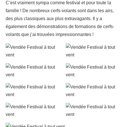
C’est vraiment sympa comme festival et pour toute la
famille ! De nombreux cerfs-volants sont dans les airs,
des plus classiques aux plus extravagants. Il y a
également des démonstrations de formations de cerfs-
volants que j’ai trouvées impressionnantes !