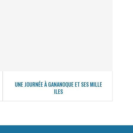
UNE JOURNÉE À GANANOQUE ET SES MILLE
ILES