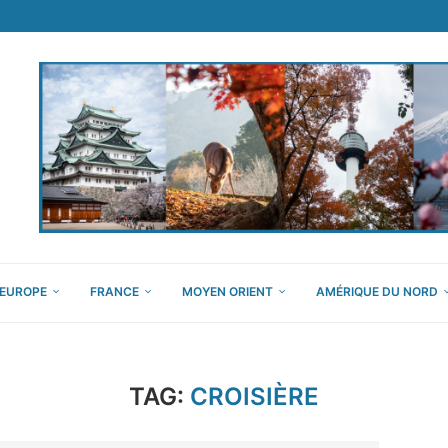
EUROPE
FRANCE
MOYEN ORIENT
AMÉRIQUE DU NORD
TAG:
CROISIÈRE