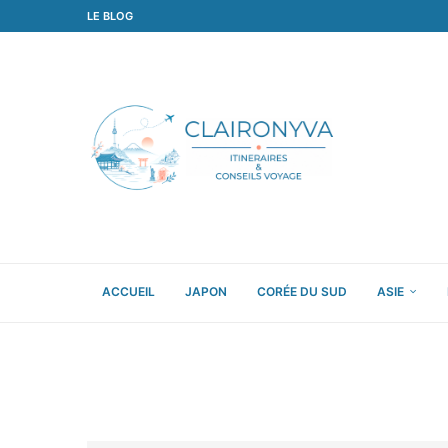
LE BLOG
ACCUEIL
JAPON
CORÉE DU SUD
ASIE