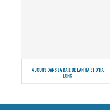
4 JOURS DANS LA BAIE DE LAN HA ET D’HA
LONG