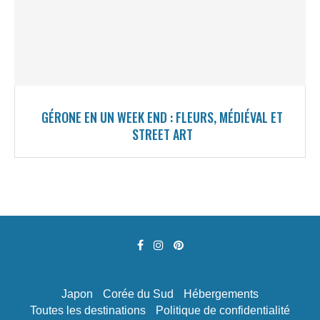
GÉRONE EN UN WEEK END : FLEURS, MÉDIÉVAL ET
STREET ART
Japon
Corée du Sud
Hébergements
Toutes les destinations
Politique de confidentialité