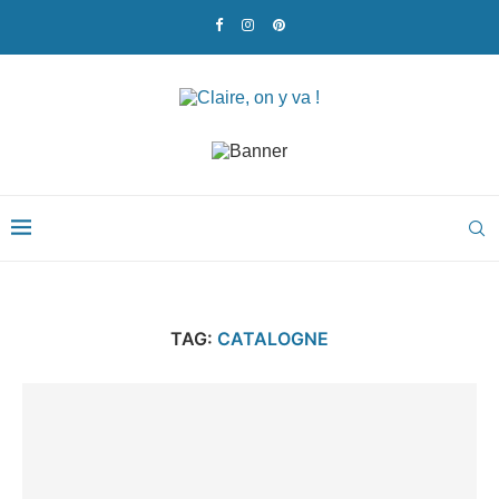
TAG:
CATALOGNE