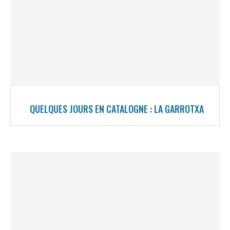
QUELQUES JOURS EN CATALOGNE : LA GARROTXA