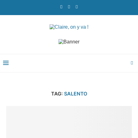
TAG:
SALENTO