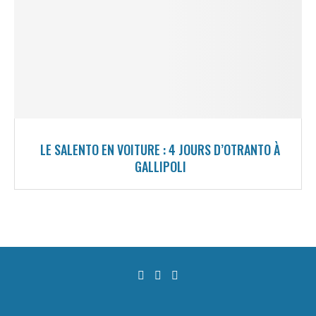
LE SALENTO EN VOITURE : 4 JOURS D’OTRANTO À
GALLIPOLI