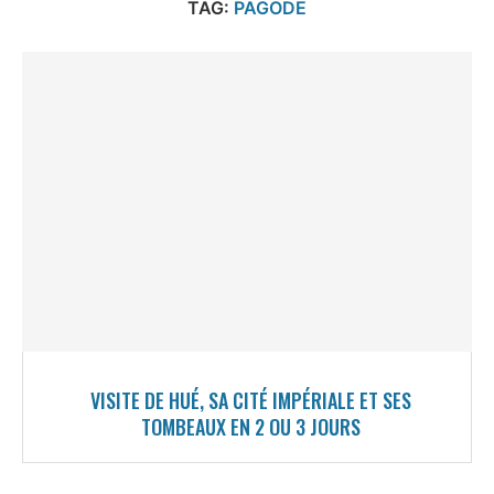
TAG:
PAGODE
VISITE DE HUÉ, SA CITÉ IMPÉRIALE ET SES
TOMBEAUX EN 2 OU 3 JOURS