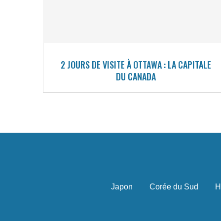
2 JOURS DE VISITE À OTTAWA : LA CAPITALE
DU CANADA
Japon
Corée du Sud
H