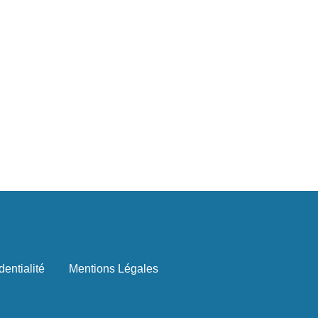
dentialité
Mentions Légales