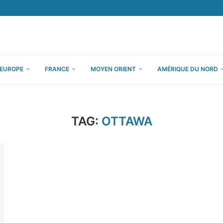
EUROPE
FRANCE
MOYEN ORIENT
AMÉRIQUE DU NORD
TAG:
OTTAWA