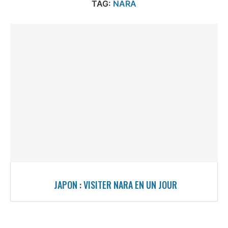
TAG:
NARA
JAPON : VISITER NARA EN UN JOUR