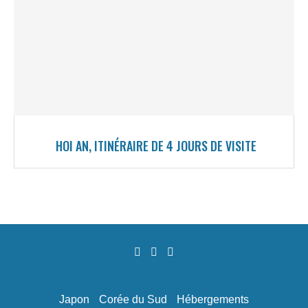
HOI AN, ITINÉRAIRE DE 4 JOURS DE VISITE
Japon
Corée du Sud
Hébergements