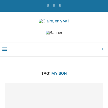
TAG:
MY SON