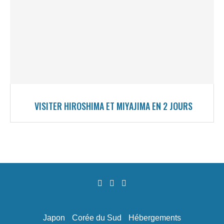
VISITER HIROSHIMA ET MIYAJIMA EN 2 JOURS
Japon
Corée du Sud
Hébergements