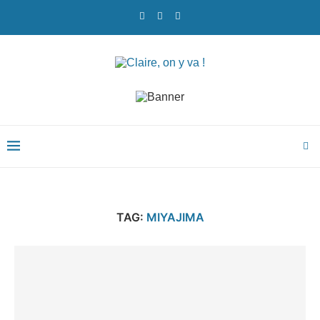
TAG:
MIYAJIMA