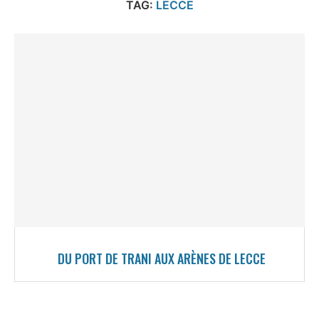
TAG:
LECCE
DU PORT DE TRANI AUX ARÈNES DE LECCE