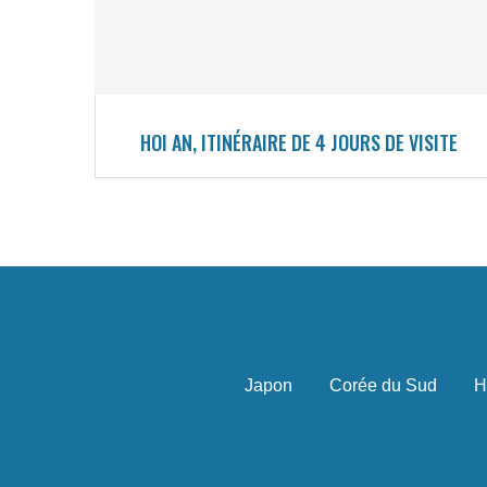
HOI AN, ITINÉRAIRE DE 4 JOURS DE VISITE
Japon
Corée du Sud
H