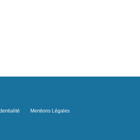
dentialité
Mentions Légales