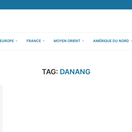
EUROPE
FRANCE
MOYEN ORIENT
AMÉRIQUE DU NORD
TAG:
DANANG