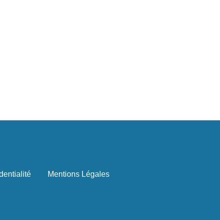
dentialité
Mentions Légales