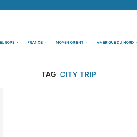
EUROPE
FRANCE
MOYEN ORIENT
AMÉRIQUE DU NORD
TAG:
CITY TRIP