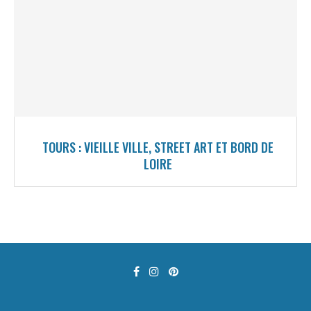
TOURS : VIEILLE VILLE, STREET ART ET BORD DE
LOIRE