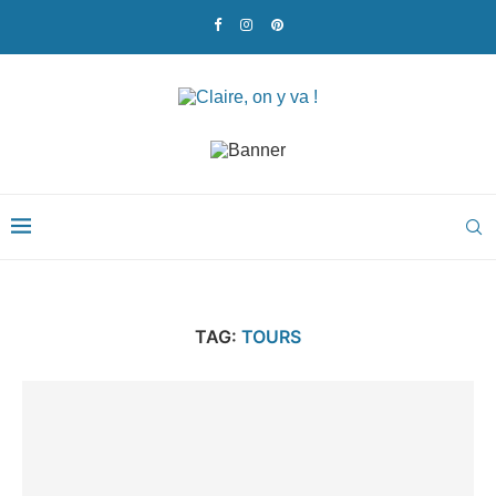
TAG:
TOURS