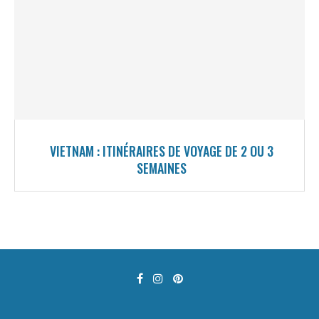
VIETNAM : ITINÉRAIRES DE VOYAGE DE 2 OU 3
SEMAINES