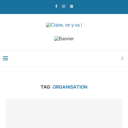
TAG:
ORGANISATION