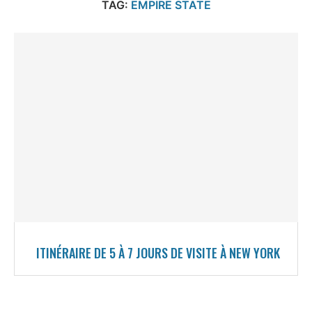
TAG:
EMPIRE STATE
ITINÉRAIRE DE 5 À 7 JOURS DE VISITE À NEW YORK