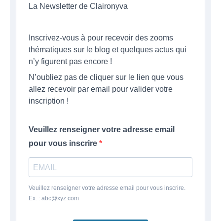
La Newsletter de Claironyva
Inscrivez-vous à pour recevoir des zooms
thématiques sur le blog et quelques actus qui
n’y figurent pas encore !
N’oubliez pas de cliquer sur le lien que vous
allez recevoir par email pour valider votre
inscription !
Veuillez renseigner votre adresse email
pour vous inscrire
Veuillez renseigner votre adresse email pour vous inscrire.
Ex. : abc@xyz.com