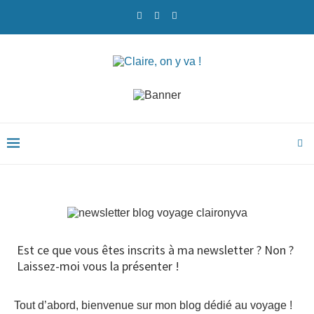
Est ce que vous êtes inscrits à ma newsletter ? Non ?
Laissez-moi vous la présenter !
Tout d’abord, bienvenue sur mon blog dédié au voyage !