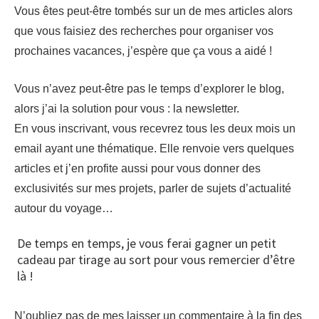
Vous êtes peut-être tombés sur un de mes articles alors
que vous faisiez des recherches pour organiser vos
prochaines vacances, j’espère que ça vous a aidé !
Vous n’avez peut-être pas le temps d’explorer le blog,
alors j’ai la solution pour vous : la newsletter.
En vous inscrivant, vous recevrez tous les deux mois un
email ayant une thématique. Elle renvoie vers quelques
articles et j’en profite aussi pour vous donner des
exclusivités sur mes projets, parler de sujets d’actualité
autour du voyage…
De temps en temps, je vous ferai gagner un petit
cadeau par tirage au sort pour vous remercier d’être
là !
N’oubliez pas de mes laisser un commentaire à la fin des