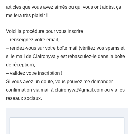
articles que vous avez aimés ou qui vous ont aidés, ça
me fera très plaisir !!
Voici la procédure pour vous inscrire :
– renseignez votre email,
– rendez-vous sur votre boîte mail (vérifiez vos spams et
si le mail de Claironyva y est rebasculez-le dans la boîte
de réception),
– validez votre inscription !
Si vous avez un doute, vous pouvez me demander
confirmation via mail à claironyva@gmail.com ou via les
réseaux sociaux.